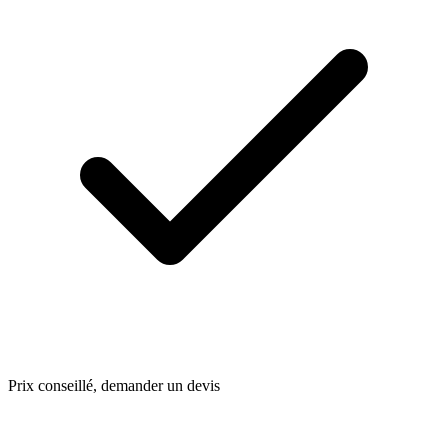
Prix conseillé, demander un devis