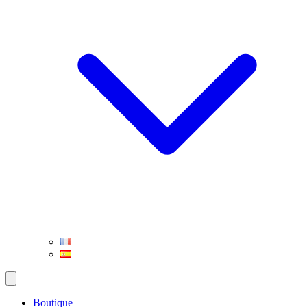
Boutique