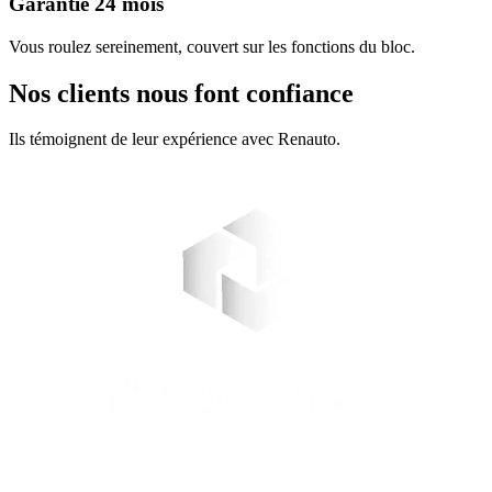
Garantie 24 mois
Vous roulez sereinement, couvert sur les fonctions du bloc.
Nos clients nous font confiance
Ils témoignent de leur expérience avec Renauto.