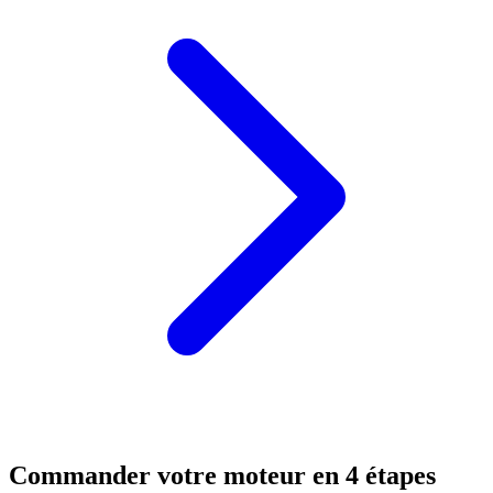
Commander votre moteur en 4 étapes