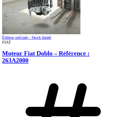
Édition spéciale - Stock limité
FIAT
Moteur Fiat Doblo – Référence :
263A2000