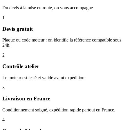
Du devis à la mise en route, on vous accompagne.
1
Devis gratuit
Plaque ou code moteur : on identifie la référence compatible sous
24h.
2
Contrôle atelier
Le moteur est testé et validé avant expédition.
3
Livraison en France
Conditionnement soigné, expédition rapide partout en France.
4