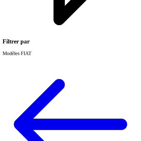
Filtrer par
Modèles FIAT