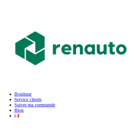
Boutique
Service clients
Suivre ma commande
Blog