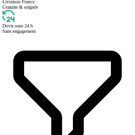
Livraison France
Gratuite & soignée
Devis sous 24 h
Sans engagement