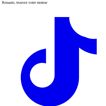
Renauto, trouvez votre moteur