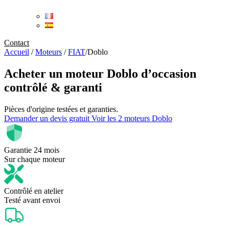
Contact
Accueil
/
Moteurs
/
FIAT
/
Doblo
Acheter un
moteur Doblo d’occasion
contrôlé & garanti
Pièces d'origine testées et garanties.
Demander un devis gratuit
Voir les 2 moteurs Doblo
Garantie 24 mois
Sur chaque moteur
Contrôlé en atelier
Testé avant envoi