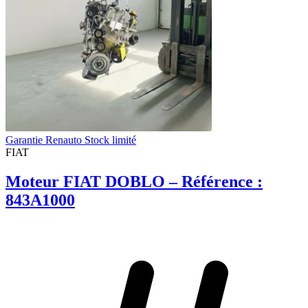
Garantie Renauto Stock limité
FIAT
Moteur FIAT DOBLO – Référence :
843A1000