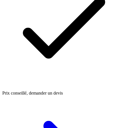
Prix conseillé, demander un devis