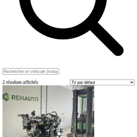
2 résultats affichés