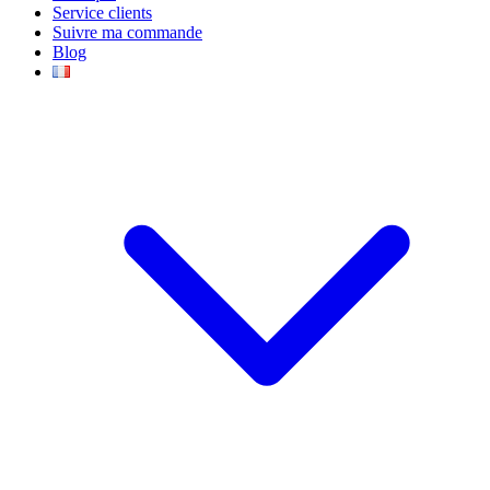
Service clients
Suivre ma commande
Blog