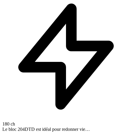
180 ch
Le bloc 204DTD est idéal pour redonner vie…