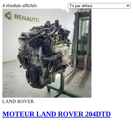
4 résultats affichés
LAND ROVER
MOTEUR LAND ROVER 204DTD