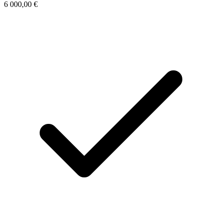
6 000,00
€