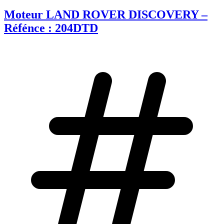
Moteur LAND ROVER DISCOVERY –
Réfénce : 204DTD