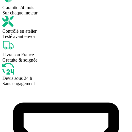
Garantie 24 mois
Sur chaque moteur
Contrôlé en atelier
Testé avant envoi
Livraison France
Gratuite & soignée
Devis sous 24 h
Sans engagement