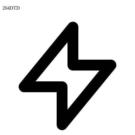
204DTD