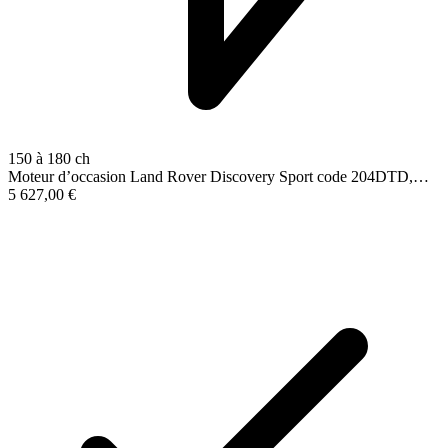
150 à 180 ch
Moteur d’occasion Land Rover Discovery Sport code 204DTD,…
5 627,00
€