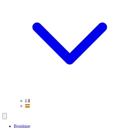
Boutique