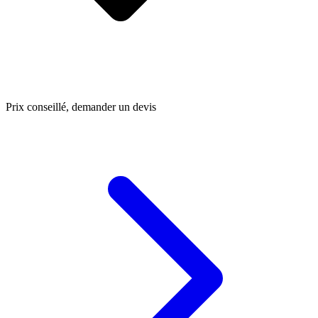
Prix conseillé, demander un devis