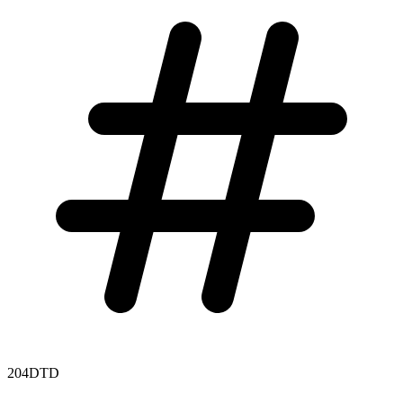
204DTD