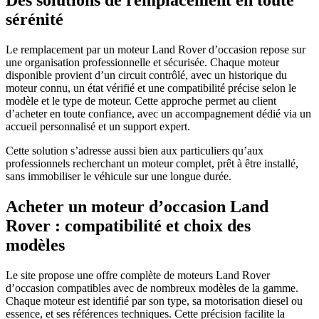
sérénité
Le remplacement par un moteur Land Rover d’occasion repose sur
une organisation professionnelle et sécurisée. Chaque moteur
disponible provient d’un circuit contrôlé, avec un historique du
moteur connu, un état vérifié et une compatibilité précise selon le
modèle et le type de moteur. Cette approche permet au client
d’acheter en toute confiance, avec un accompagnement dédié via un
accueil personnalisé et un support expert.
Cette solution s’adresse aussi bien aux particuliers qu’aux
professionnels recherchant un moteur complet, prêt à être installé,
sans immobiliser le véhicule sur une longue durée.
Acheter un moteur d’occasion Land
Rover : compatibilité et choix des
modèles
Le site propose une offre complète de moteurs Land Rover
d’occasion compatibles avec de nombreux modèles de la gamme.
Chaque moteur est identifié par son type, sa motorisation diesel ou
essence, et ses références techniques. Cette précision facilite la