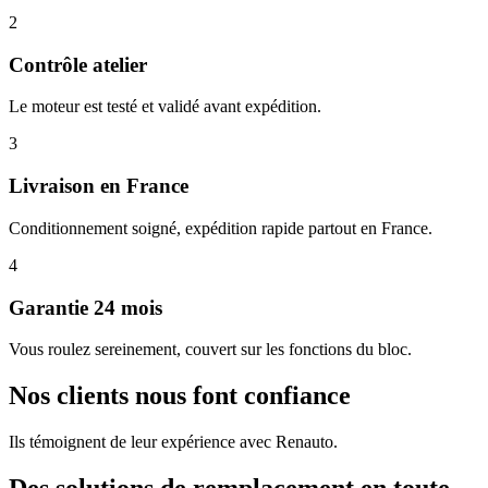
2
Contrôle atelier
Le moteur est testé et validé avant expédition.
3
Livraison en France
Conditionnement soigné, expédition rapide partout en France.
4
Garantie 24 mois
Vous roulez sereinement, couvert sur les fonctions du bloc.
Nos clients nous font confiance
Ils témoignent de leur expérience avec Renauto.
Des solutions de remplacement en toute