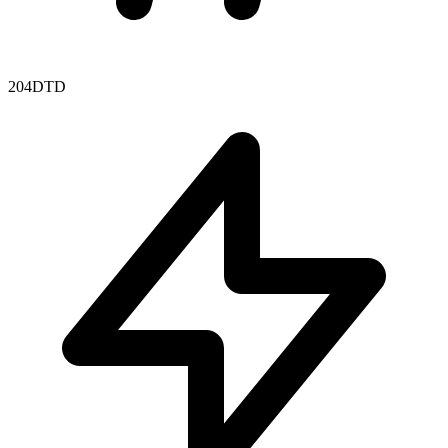
204DTD