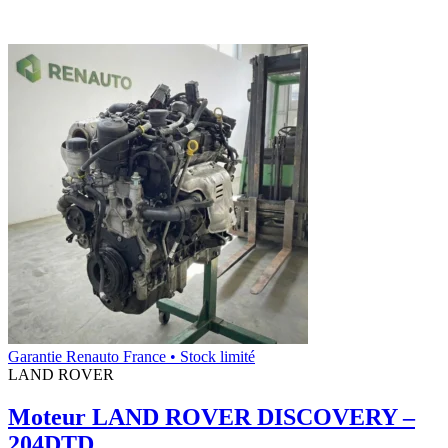
Garantie Renauto France • Stock limité
LAND ROVER
Moteur LAND ROVER DISCOVERY –
204DTD