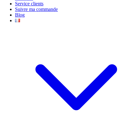
Service clients
Suivre ma commande
Blog