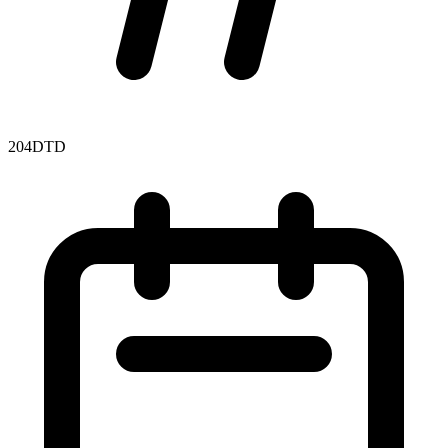
204DTD