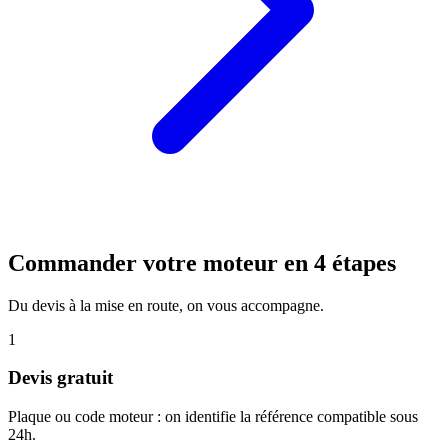
Commander votre moteur en 4 étapes
Du devis à la mise en route, on vous accompagne.
1
Devis gratuit
Plaque ou code moteur : on identifie la référence compatible sous
24h.