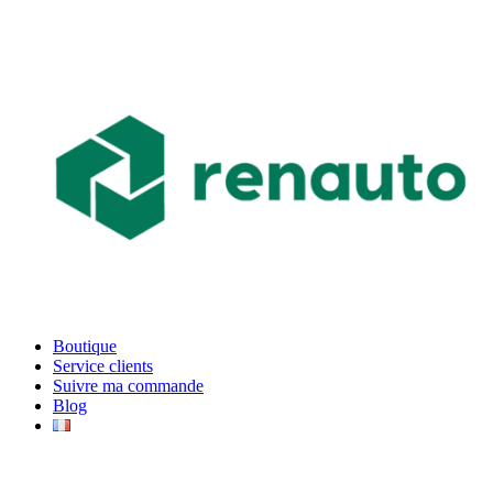
Boutique
Service clients
Suivre ma commande
Blog