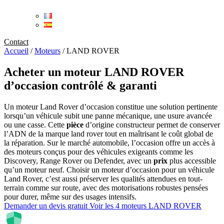
Contact
Accueil
/
Moteurs
/
LAND ROVER
Acheter un
moteur LAND ROVER
d’occasion
contrôlé & garanti
Un moteur Land Rover d’occasion constitue une solution pertinente
lorsqu’un véhicule subit une panne mécanique, une usure avancée
ou une casse. Cette
pièce
d’origine constructeur permet de conserver
l’ADN de la marque land rover tout en maîtrisant le coût global de
la réparation. Sur le marché automobile, l’occasion offre un accès à
des moteurs conçus pour des véhicules exigeants comme les
Discovery, Range Rover ou Defender, avec un
prix
plus accessible
qu’un moteur neuf. Choisir un moteur d’occasion pour un véhicule
Land Rover, c’est aussi préserver les qualités attendues en tout-
terrain comme sur route, avec des motorisations robustes pensées
pour durer, même sur des usages intensifs.
Demander un devis gratuit
Voir les 4 moteurs LAND ROVER