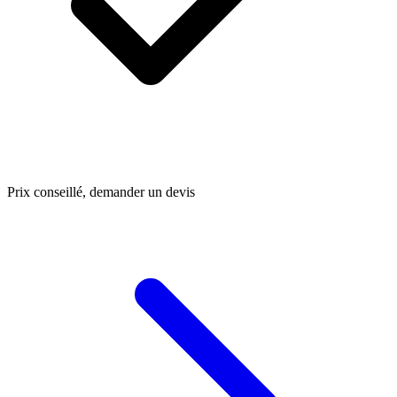
Prix conseillé, demander un devis