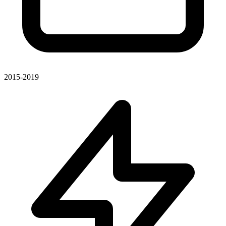
2015-2019