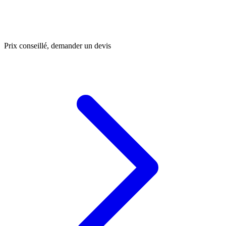
Prix conseillé, demander un devis