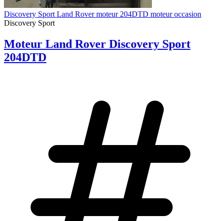
Discovery Sport Land Rover moteur 204DTD moteur occasion
Discovery Sport
Moteur Land Rover Discovery Sport
204DTD