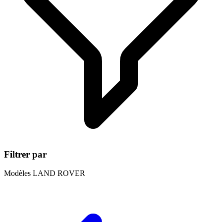
Filtrer par
Modèles LAND ROVER