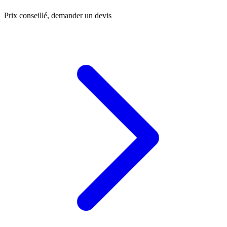
Prix conseillé, demander un devis