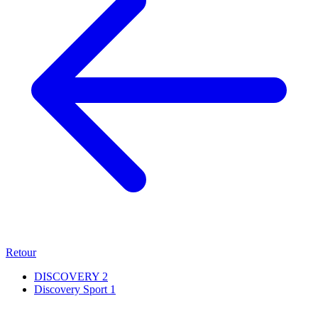
Retour
DISCOVERY
2
Discovery Sport
1