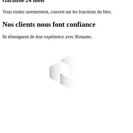
Garantie 24 mois
Vous roulez sereinement, couvert sur les fonctions du bloc.
Nos clients nous font confiance
Ils témoignent de leur expérience avec Renauto.