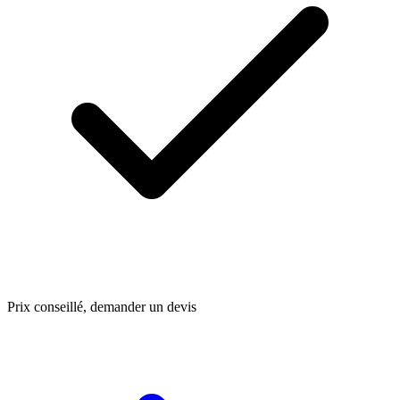
Prix conseillé, demander un devis