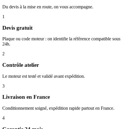
Du devis à la mise en route, on vous accompagne.
1
Devis gratuit
Plaque ou code moteur : on identifie la référence compatible sous
24h.
2
Contrôle atelier
Le moteur est testé et validé avant expédition.
3
Livraison en France
Conditionnement soigné, expédition rapide partout en France.
4