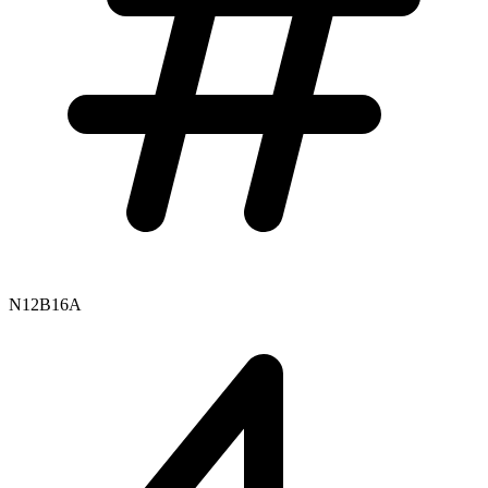
N12B16A