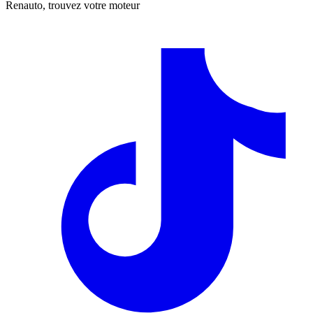
Renauto, trouvez votre moteur