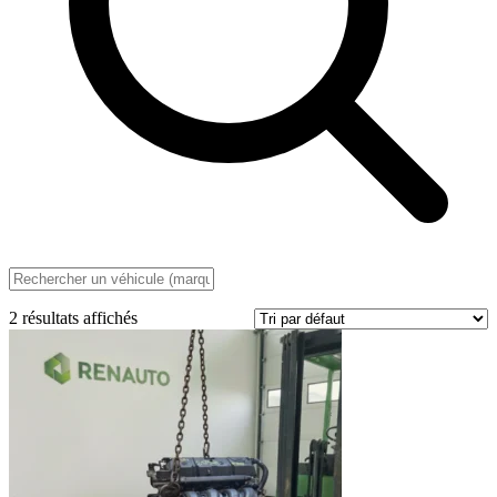
2 résultats affichés