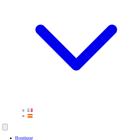
Boutique