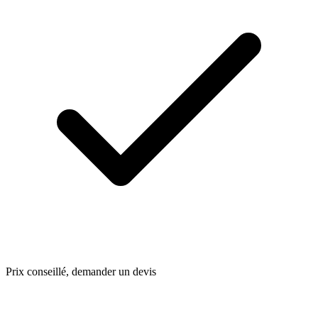
Prix conseillé, demander un devis