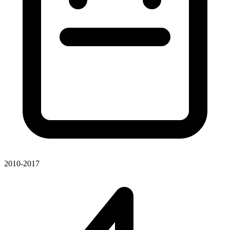
2010-2017