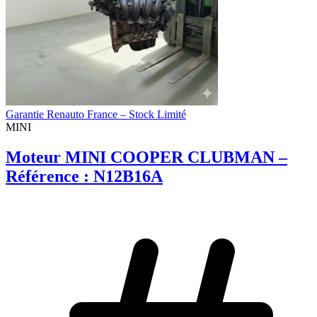
Garantie Renauto France – Stock Limité
MINI
Moteur MINI COOPER CLUBMAN –
Référence : N12B16A