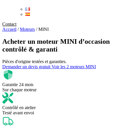
Contact
Accueil
/
Moteurs
/
MINI
Acheter un
moteur MINI d’occasion
contrôlé & garanti
Pièces d'origine testées et garanties.
Demander un devis gratuit
Voir les 2 moteurs MINI
Garantie 24 mois
Sur chaque moteur
Contrôlé en atelier
Testé avant envoi