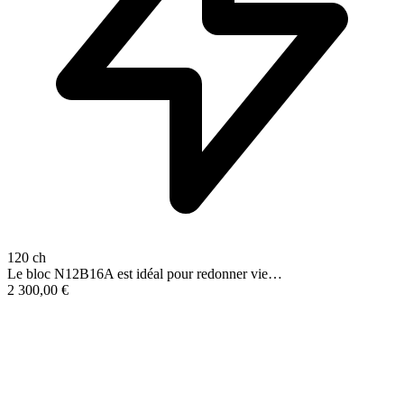
120 ch
Le bloc N12B16A est idéal pour redonner vie…
2 300,00
€