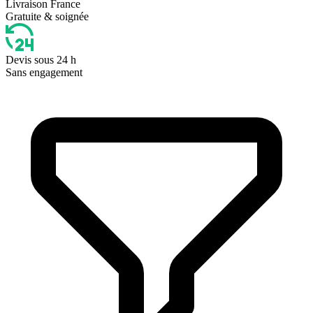
Livraison France
Gratuite & soignée
Devis sous 24 h
Sans engagement