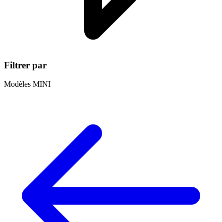
Filtrer par
Modèles MINI