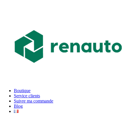
Boutique
Service clients
Suivre ma commande
Blog