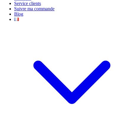
Service clients
Suivre ma commande
Blog