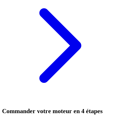
Commander votre moteur en 4 étapes