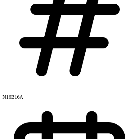
N16B16A