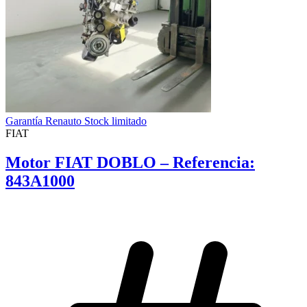
Garantía Renauto Stock limitado
FIAT
Motor FIAT DOBLO – Referencia:
843A1000