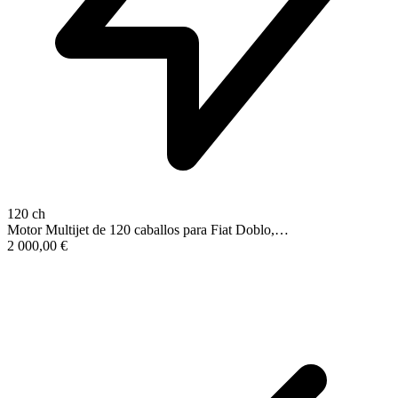
120 ch
Motor Multijet de 120 caballos para Fiat Doblo,…
2 000,00
€