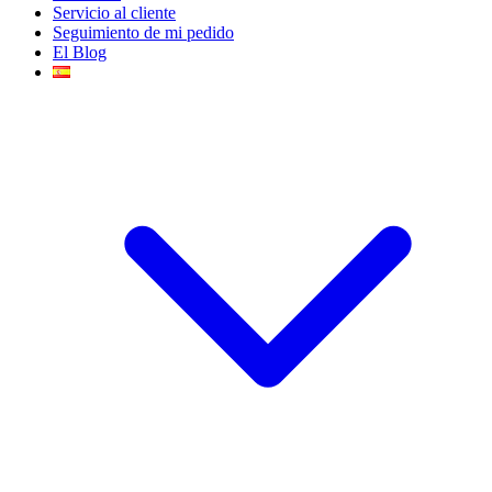
Servicio al cliente
Seguimiento de mi pedido
El Blog