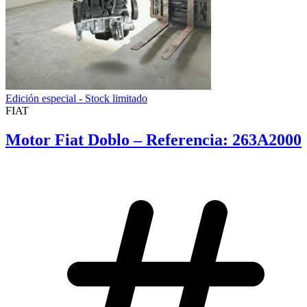
Edición especial - Stock limitado
FIAT
Motor Fiat Doblo – Referencia: 263A2000