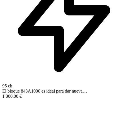
95 ch
El bloque 843A1000 es ideal para dar nueva…
1 300,00
€