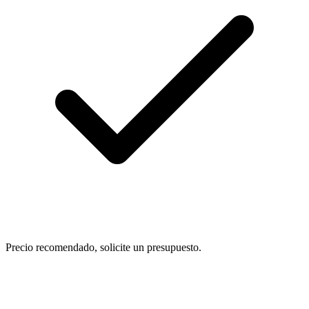
Precio recomendado, solicite un presupuesto.