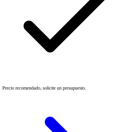
Precio recomendado, solicite un presupuesto.