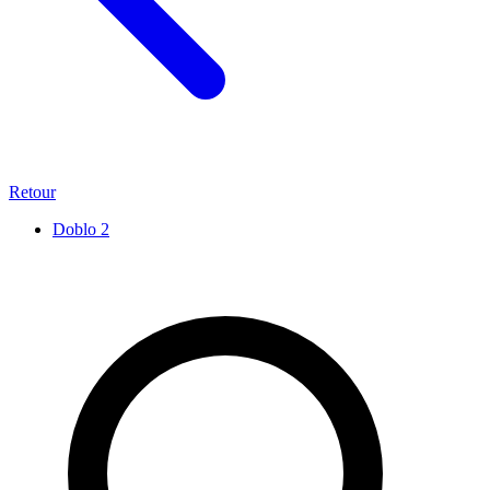
Retour
Doblo
2