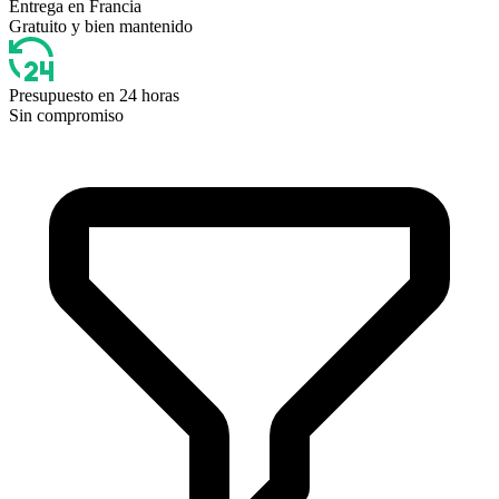
Entrega en Francia
Gratuito y bien mantenido
Presupuesto en 24 horas
Sin compromiso