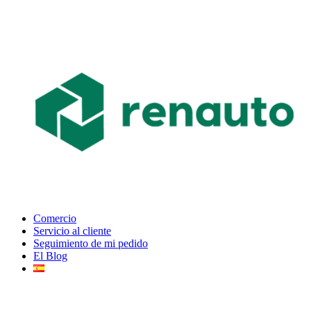
Comercio
Servicio al cliente
Seguimiento de mi pedido
El Blog