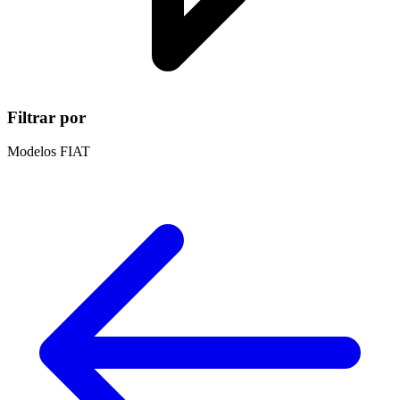
Filtrar por
Modelos FIAT