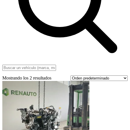
Mostrando los 2 resultados