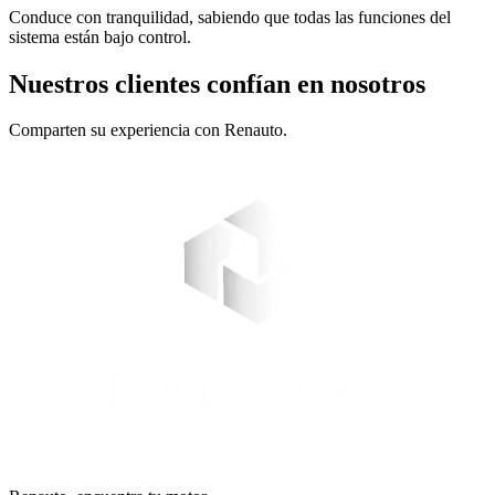
Conduce con tranquilidad, sabiendo que todas las funciones del
sistema están bajo control.
Nuestros clientes confían en nosotros
Comparten su experiencia con Renauto.