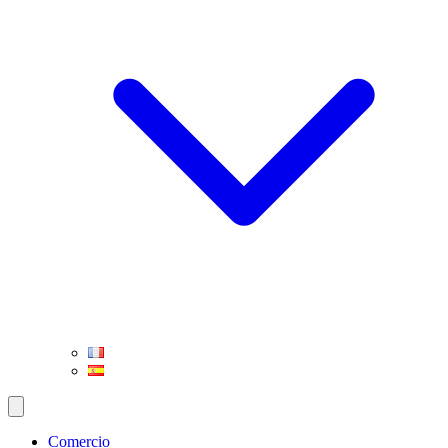
Comercio