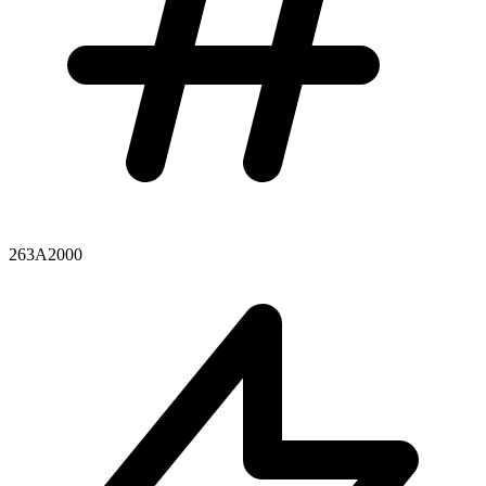
263A2000