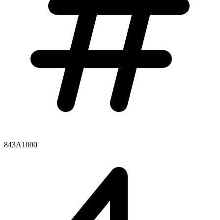
843A1000