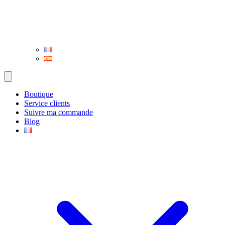
Boutique
Service clients
Suivre ma commande
Blog