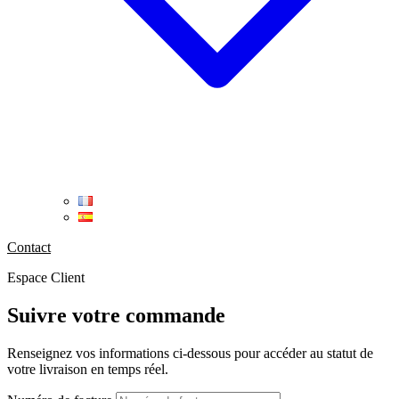
Contact
Espace Client
Suivre votre commande
Renseignez vos informations ci-dessous pour accéder au statut de
votre livraison en temps réel.