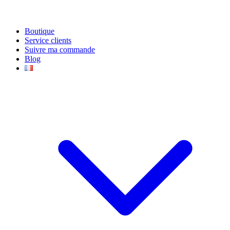
Boutique
Service clients
Suivre ma commande
Blog