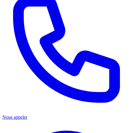
Nous appeler