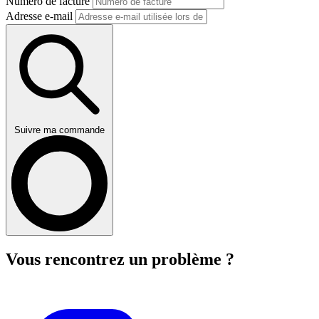
Numéro de facture
Adresse e-mail
Suivre ma commande
Vous rencontrez un problème ?