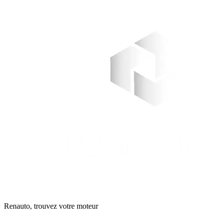
Renauto, trouvez votre moteur