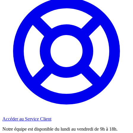
Accéder au Service Client
Notre équipe est disponible du lundi au vendredi de 9h à 18h.