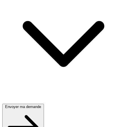
Envoyer ma demande