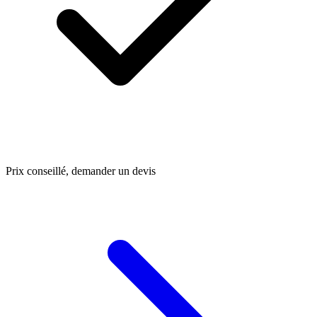
Prix conseillé, demander un devis