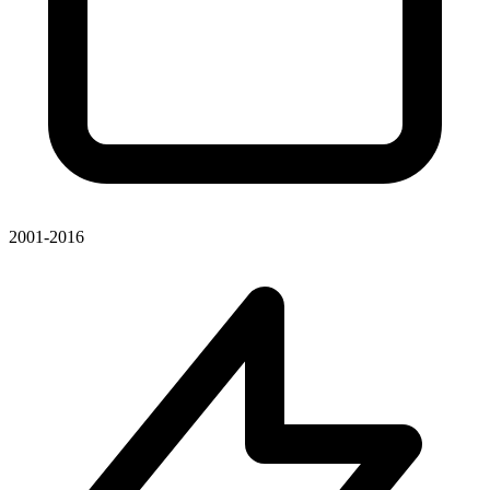
2001-2016