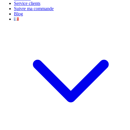
Service clients
Suivre ma commande
Blog