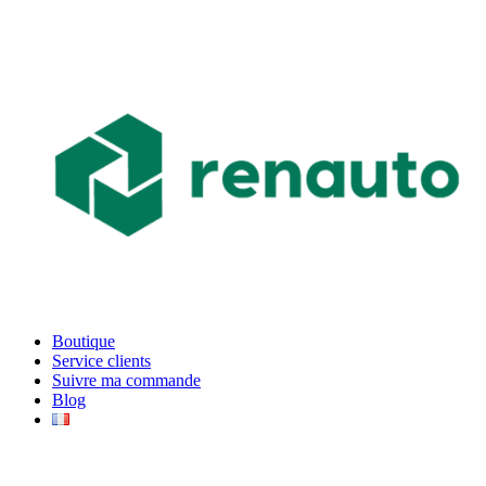
Boutique
Service clients
Suivre ma commande
Blog