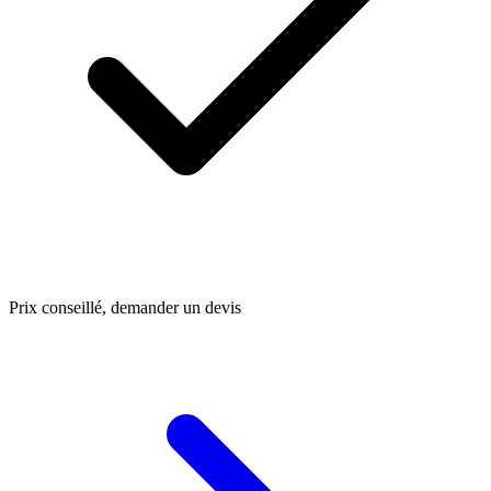
Prix conseillé, demander un devis