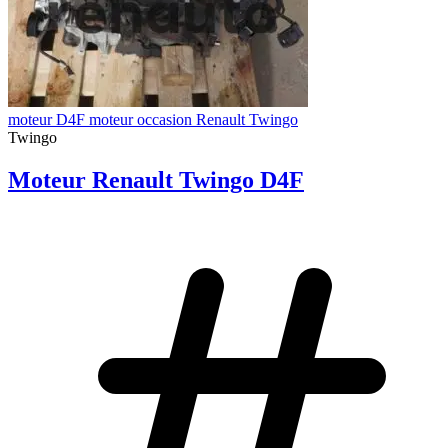
moteur D4F moteur occasion Renault Twingo
Twingo
Moteur Renault Twingo D4F