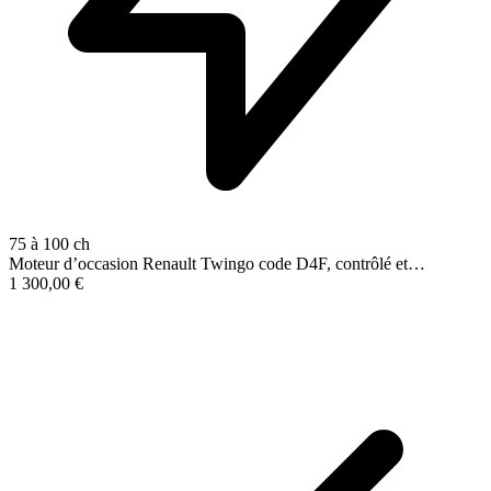
75 à 100 ch
Moteur d’occasion Renault Twingo code D4F, contrôlé et…
1 300,00
€