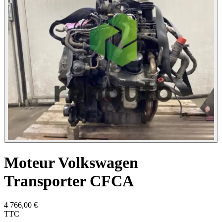
Moteur Volkswagen
Transporter CFCA
4 766,00
€
TTC