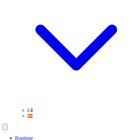
Boutique