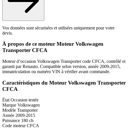
Vos données sont sécurisées et utilisées uniquement pour votre
devis.
À propos de ce moteur Moteur Volkswagen
Transporter CFCA
Moteur d’occasion Volkswagen Transporter code CFCA, contrôlé et
garanti par Renauto. Compatible selon version, année 2009-2015,
immatriculation ou numéro VIN à vérifier avant commande.
Caractéristiques du Moteur Volkswagen Transporter
CFCA
État
Occasion testée
Marque
Volkswagen
Modèle
Transporter
Année
2009-2015
Puissance
180 ch
Code moteur
CFCA