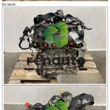
En stock