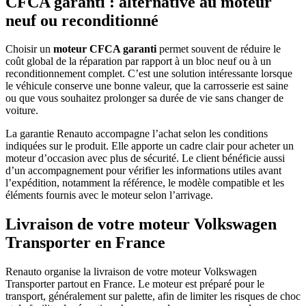
CFCA garanti : alternative au moteur
neuf ou reconditionné
Choisir un
moteur CFCA garanti
permet souvent de réduire le
coût global de la réparation par rapport à un bloc neuf ou à un
reconditionnement complet. C’est une solution intéressante lorsque
le véhicule conserve une bonne valeur, que la carrosserie est saine
ou que vous souhaitez prolonger sa durée de vie sans changer de
voiture.
La garantie Renauto accompagne l’achat selon les conditions
indiquées sur le produit. Elle apporte un cadre clair pour acheter un
moteur d’occasion avec plus de sécurité. Le client bénéficie aussi
d’un accompagnement pour vérifier les informations utiles avant
l’expédition, notamment la référence, le modèle compatible et les
éléments fournis avec le moteur selon l’arrivage.
Livraison de votre moteur Volkswagen
Transporter en France
Renauto organise la livraison de votre moteur Volkswagen
Transporter partout en France. Le moteur est préparé pour le
transport, généralement sur palette, afin de limiter les risques de choc