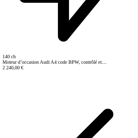
140 ch
Moteur d’occasion Audi A4 code BPW, contrôlé et…
2 240,00
€