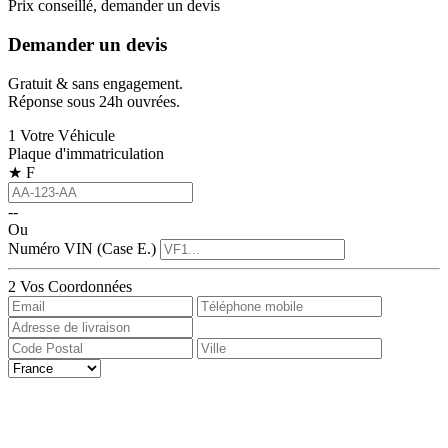
Prix conseillé, demander un devis
Demander un devis
Gratuit & sans engagement.
Réponse sous 24h ouvrées.
1
Votre Véhicule
Plaque d'immatriculation
★
F
--
Ou
Numéro VIN (Case E.)
2
Vos Coordonnées