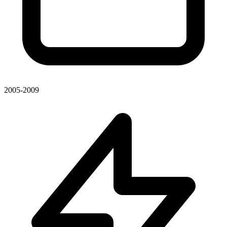
2005-2009