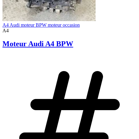
A4 Audi moteur BPW moteur occasion
A4
Moteur Audi A4 BPW