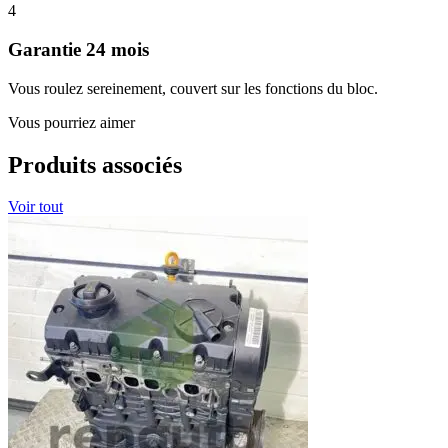
4
Garantie 24 mois
Vous roulez sereinement, couvert sur les fonctions du bloc.
Vous pourriez aimer
Produits associés
Voir tout