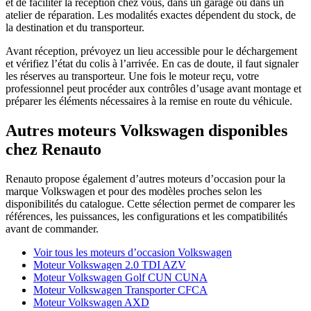
et de faciliter la réception chez vous, dans un garage ou dans un
atelier de réparation. Les modalités exactes dépendent du stock, de
la destination et du transporteur.
Avant réception, prévoyez un lieu accessible pour le déchargement
et vérifiez l’état du colis à l’arrivée. En cas de doute, il faut signaler
les réserves au transporteur. Une fois le moteur reçu, votre
professionnel peut procéder aux contrôles d’usage avant montage et
préparer les éléments nécessaires à la remise en route du véhicule.
Autres moteurs Volkswagen disponibles
chez Renauto
Renauto propose également d’autres moteurs d’occasion pour la
marque Volkswagen et pour des modèles proches selon les
disponibilités du catalogue. Cette sélection permet de comparer les
références, les puissances, les configurations et les compatibilités
avant de commander.
Voir tous les moteurs d’occasion Volkswagen
Moteur Volkswagen 2.0 TDI AZV
Moteur Volkswagen Golf CUN CUNA
Moteur Volkswagen Transporter CFCA
Moteur Volkswagen AXD