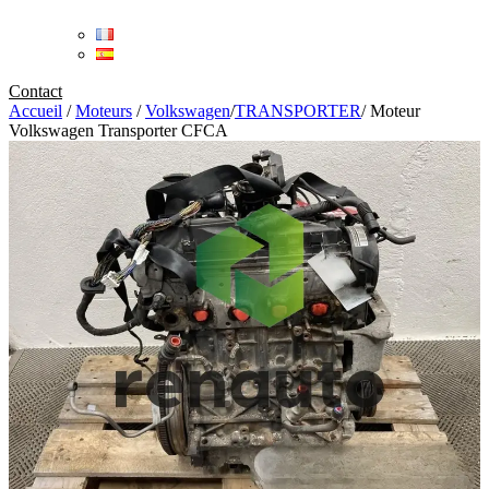
Contact
Accueil
/
Moteurs
/
Volkswagen
/
TRANSPORTER
/
Moteur
Volkswagen Transporter CFCA