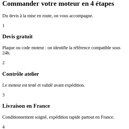
Commander votre moteur en 4 étapes
Du devis à la mise en route, on vous accompagne.
1
Devis gratuit
Plaque ou code moteur : on identifie la référence compatible sous
24h.
2
Contrôle atelier
Le moteur est testé et validé avant expédition.
3
Livraison en France
Conditionnement soigné, expédition rapide partout en France.
4