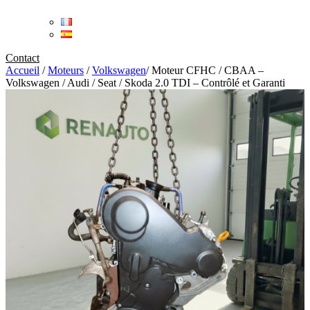
Contact
Accueil
/
Moteurs
/
Volkswagen
/
Moteur CFHC / CBAA –
Volkswagen / Audi / Seat / Skoda 2.0 TDI – Contrôlé et Garanti