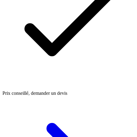
Prix conseillé, demander un devis