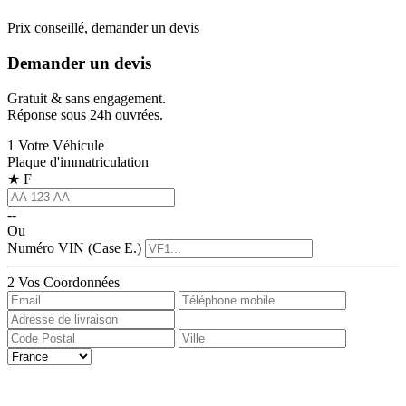
Prix conseillé, demander un devis
Demander un devis
Gratuit & sans engagement.
Réponse sous 24h ouvrées.
1
Votre Véhicule
Plaque d'immatriculation
★
F
--
Ou
Numéro VIN (Case E.)
2
Vos Coordonnées