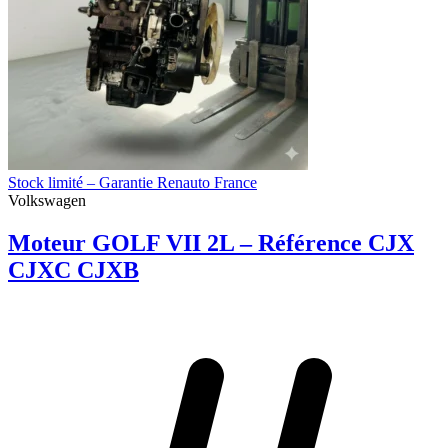
Stock limité – Garantie Renauto France
Volkswagen
Moteur GOLF VII 2L – Référence CJX
CJXC CJXB