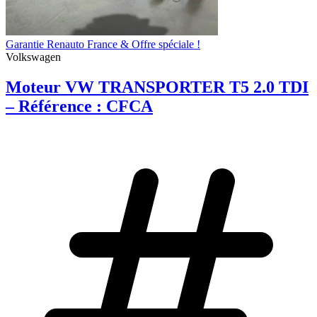
Garantie Renauto France & Offre spéciale !
Volkswagen
Moteur VW TRANSPORTER T5 2.0 TDI
– Référence : CFCA