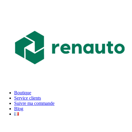
Boutique
Service clients
Suivre ma commande
Blog