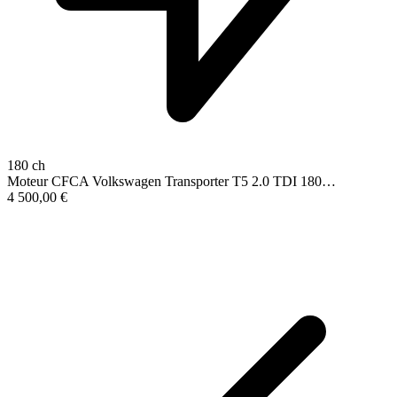
180 ch
Moteur CFCA Volkswagen Transporter T5 2.0 TDI 180…
4 500,00
€