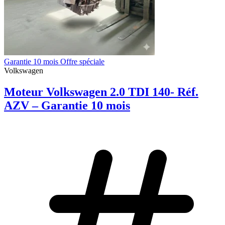
Garantie 10 mois Offre spéciale
Volkswagen
Moteur Volkswagen 2.0 TDI 140- Réf.
AZV – Garantie 10 mois