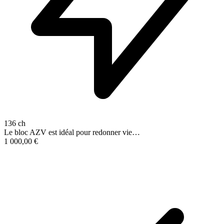
136 ch
Le bloc AZV est idéal pour redonner vie…
1 000,00
€