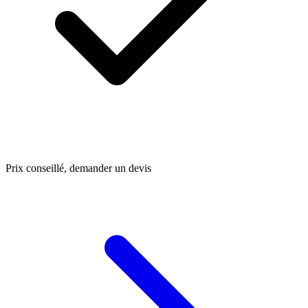
Prix conseillé, demander un devis