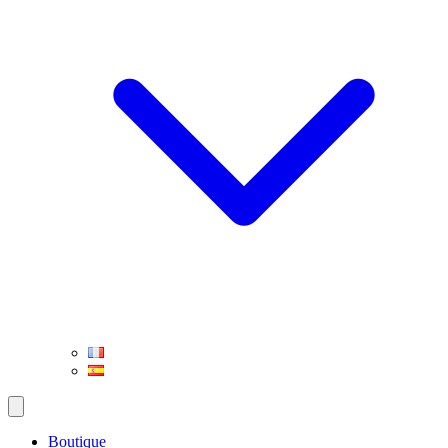
Boutique