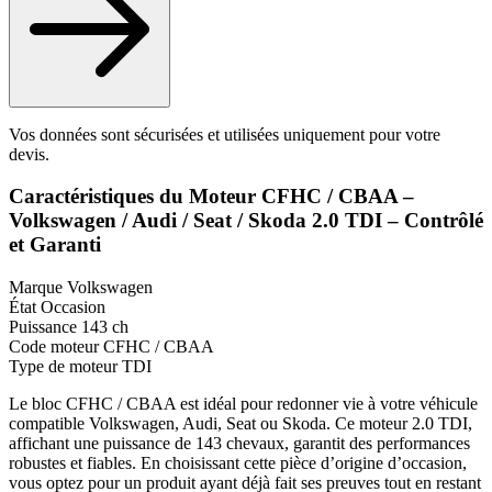
Vos données sont sécurisées et utilisées uniquement pour votre
devis.
Caractéristiques du Moteur CFHC / CBAA –
Volkswagen / Audi / Seat / Skoda 2.0 TDI – Contrôlé
et Garanti
Marque
Volkswagen
État
Occasion
Puissance
143 ch
Code moteur
CFHC / CBAA
Type de moteur
TDI
Le bloc CFHC / CBAA est idéal pour redonner vie à votre véhicule
compatible Volkswagen, Audi, Seat ou Skoda. Ce moteur 2.0 TDI,
affichant une puissance de 143 chevaux, garantit des performances
robustes et fiables. En choisissant cette pièce d’origine d’occasion,
vous optez pour un produit ayant déjà fait ses preuves tout en restant