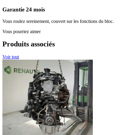
Garantie 24 mois
Vous roulez sereinement, couvert sur les fonctions du bloc.
Vous pourriez aimer
Produits associés
Voir tout