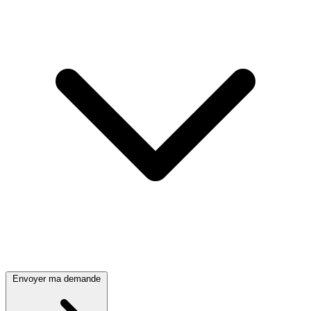
Envoyer ma demande