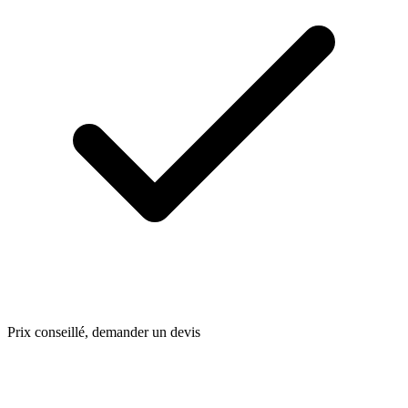
Prix conseillé, demander un devis