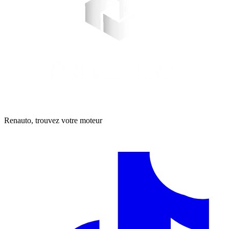
Renauto, trouvez votre moteur