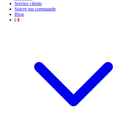
Service clients
Suivre ma commande
Blog