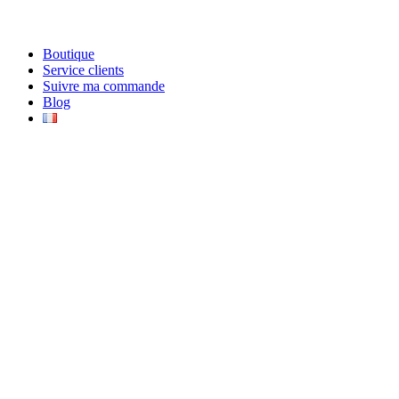
Boutique
Service clients
Suivre ma commande
Blog