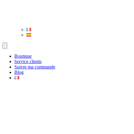
Boutique
Service clients
Suivre ma commande
Blog