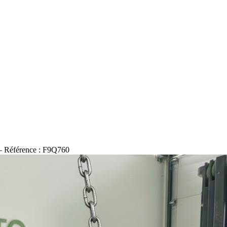
Référence : F9Q760