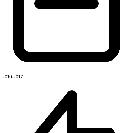
2010-2017