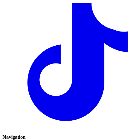
Navigation