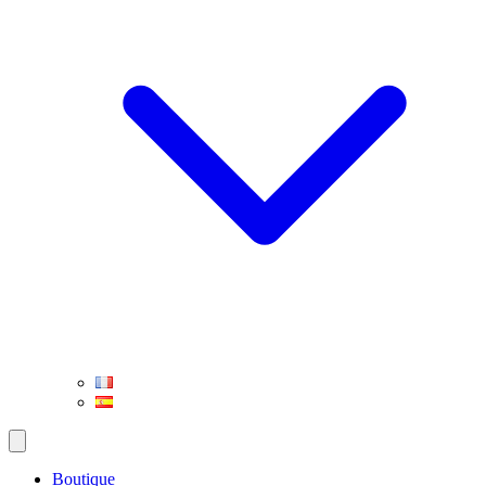
Boutique