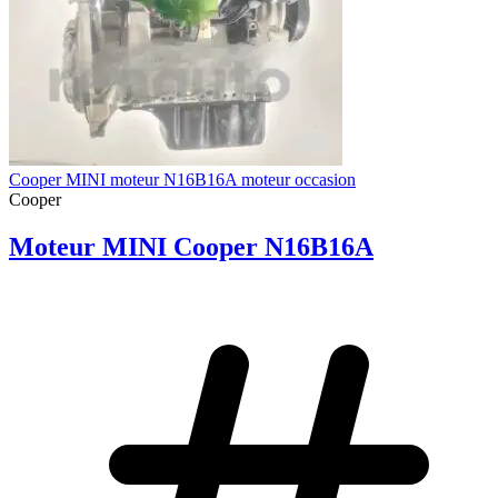
Cooper MINI moteur N16B16A moteur occasion
Cooper
Moteur MINI Cooper N16B16A