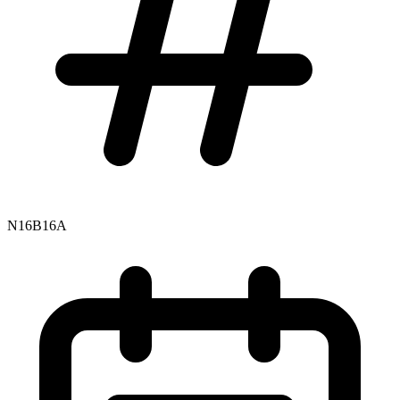
N16B16A