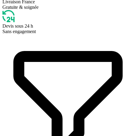
Livraison France
Gratuite & soignée
Devis sous 24 h
Sans engagement