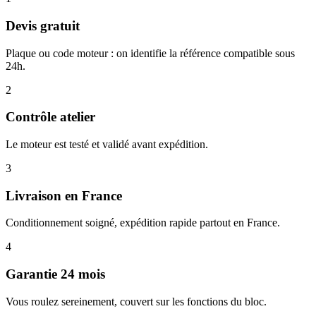
Devis gratuit
Plaque ou code moteur : on identifie la référence compatible sous
24h.
2
Contrôle atelier
Le moteur est testé et validé avant expédition.
3
Livraison en France
Conditionnement soigné, expédition rapide partout en France.
4
Garantie 24 mois
Vous roulez sereinement, couvert sur les fonctions du bloc.