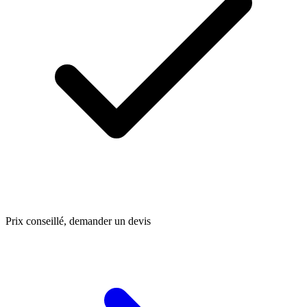
Prix conseillé, demander un devis