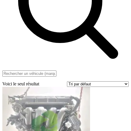
Voici le seul résultat