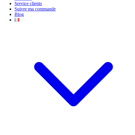
Service clients
Suivre ma commande
Blog