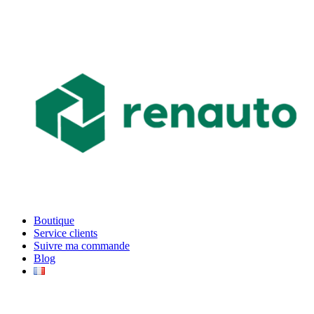
Boutique
Service clients
Suivre ma commande
Blog