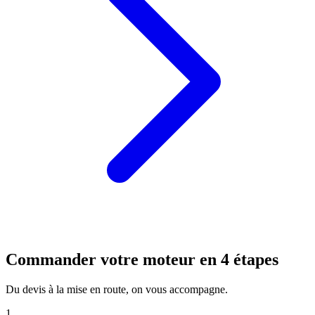
Commander votre moteur en 4 étapes
Du devis à la mise en route, on vous accompagne.
1