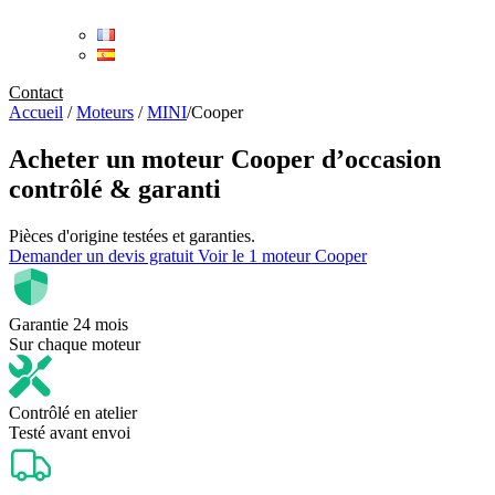
Contact
Accueil
/
Moteurs
/
MINI
/
Cooper
Acheter un
moteur Cooper d’occasion
contrôlé & garanti
Pièces d'origine testées et garanties.
Demander un devis gratuit
Voir le 1 moteur Cooper
Garantie 24 mois
Sur chaque moteur
Contrôlé en atelier
Testé avant envoi