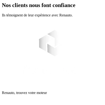
Nos clients nous font confiance
Ils témoignent de leur expérience avec Renauto.
Renauto, trouvez votre moteur