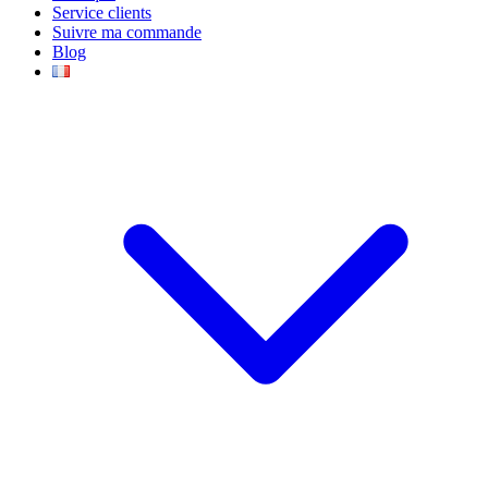
Service clients
Suivre ma commande
Blog