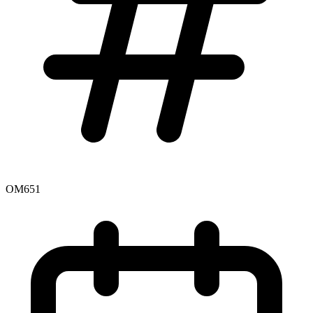
OM651