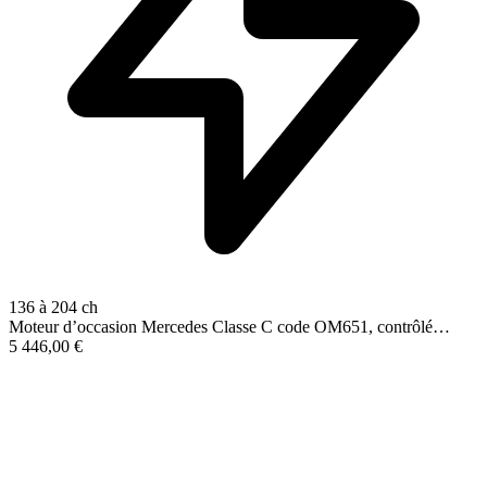
136 à 204 ch
Moteur d’occasion Mercedes Classe C code OM651, contrôlé…
5 446,00
€