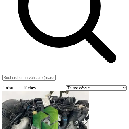
2 résultats affichés