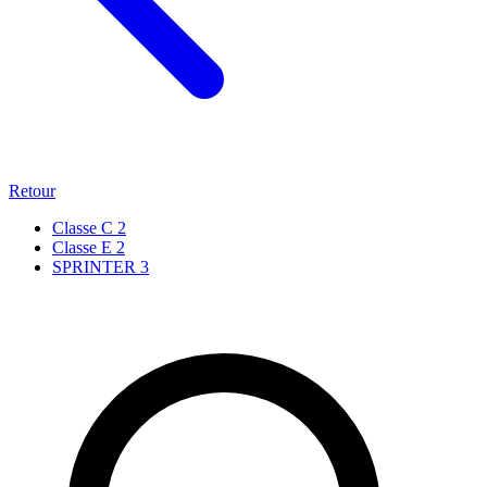
Retour
Classe C
2
Classe E
2
SPRINTER
3