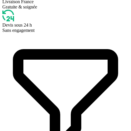
Livraison France
Gratuite & soignée
Devis sous 24 h
Sans engagement