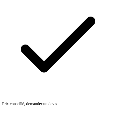
Prix conseillé, demander un devis