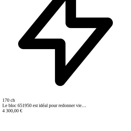
170 ch
Le bloc 651950 est idéal pour redonner vie…
4 300,00
€