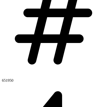
651950