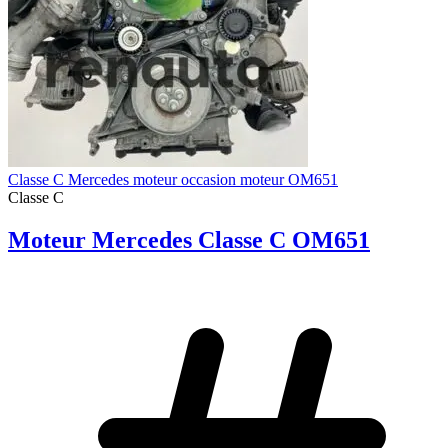
Classe C Mercedes moteur occasion moteur OM651
Classe C
Moteur Mercedes Classe C OM651