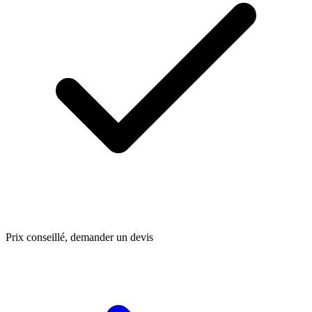
Prix conseillé, demander un devis