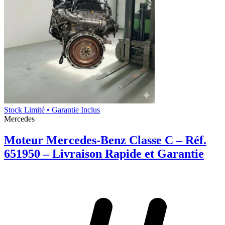
Stock Limité • Garantie Inclus
Mercedes
Moteur Mercedes-Benz Classe C – Réf.
651950 – Livraison Rapide et Garantie