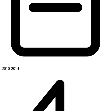
2010-2014