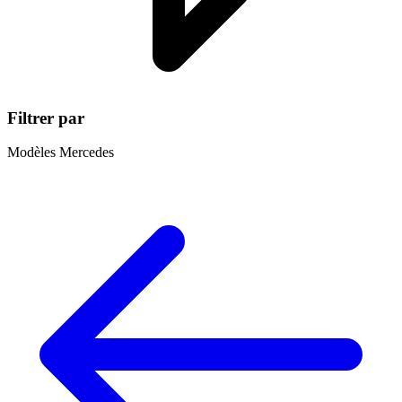
Filtrer par
Modèles Mercedes