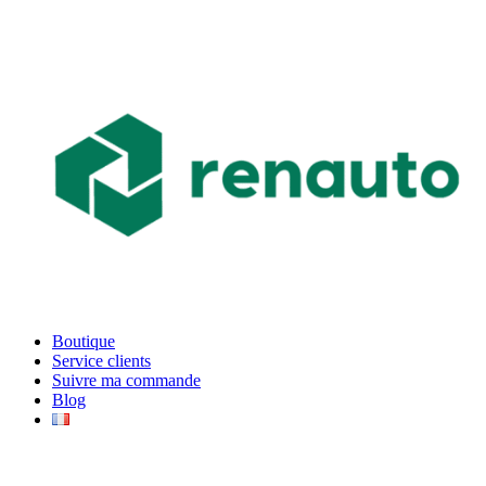
Boutique
Service clients
Suivre ma commande
Blog