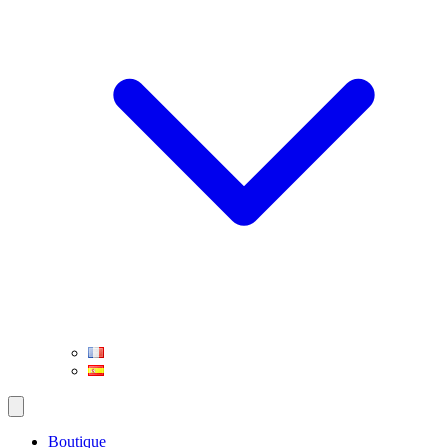
Boutique