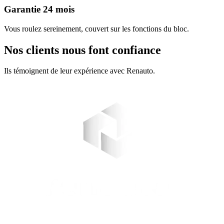
Garantie 24 mois
Vous roulez sereinement, couvert sur les fonctions du bloc.
Nos clients nous font confiance
Ils témoignent de leur expérience avec Renauto.