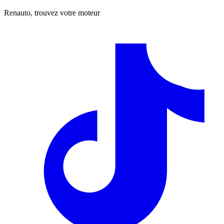
Renauto, trouvez votre moteur