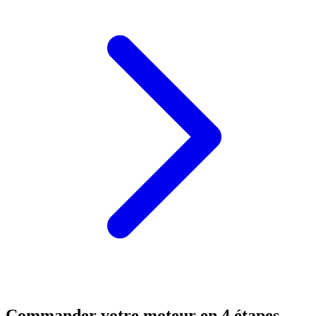
Commander votre moteur en 4 étapes