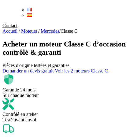
Contact
Accueil
/
Moteurs
/
Mercedes
/
Classe C
Acheter un
moteur Classe C d’occasion
contrôlé & garanti
Pièces d'origine testées et garanties.
Demander un devis gratuit
Voir les 2 moteurs Classe C
Garantie 24 mois
Sur chaque moteur
Contrôlé en atelier
Testé avant envoi