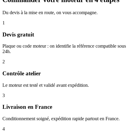
Du devis à la mise en route, on vous accompagne.
1
Devis gratuit
Plaque ou code moteur : on identifie la référence compatible sous
24h.
2
Contrôle atelier
Le moteur est testé et validé avant expédition.
3
Livraison en France
Conditionnement soigné, expédition rapide partout en France.
4