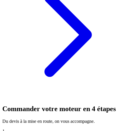
Commander votre moteur en 4 étapes
Du devis à la mise en route, on vous accompagne.