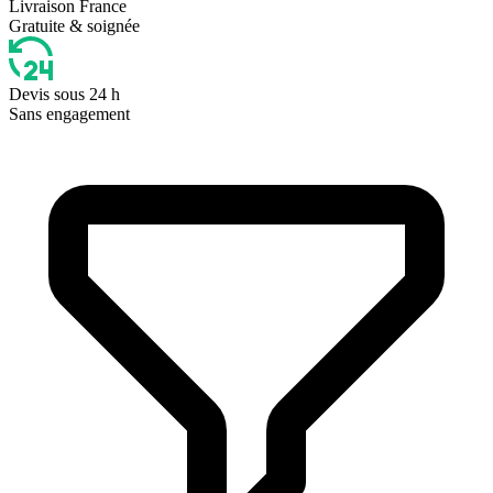
Livraison France
Gratuite & soignée
Devis sous 24 h
Sans engagement