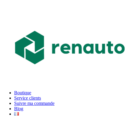
Boutique
Service clients
Suivre ma commande
Blog