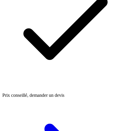
Prix conseillé, demander un devis