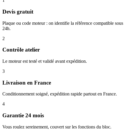
1
Devis gratuit
Plaque ou code moteur : on identifie la référence compatible sous
24h.
2
Contrôle atelier
Le moteur est testé et validé avant expédition.
3
Livraison en France
Conditionnement soigné, expédition rapide partout en France.
4
Garantie 24 mois
Vous roulez sereinement, couvert sur les fonctions du bloc.