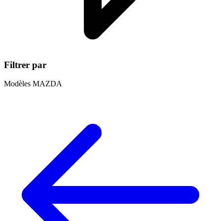
Filtrer par
Modèles MAZDA