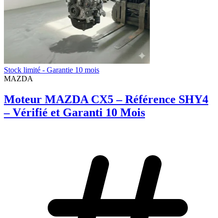
Stock limité - Garantie 10 mois
MAZDA
Moteur MAZDA CX5 – Référence SHY4
– Vérifié et Garanti 10 Mois