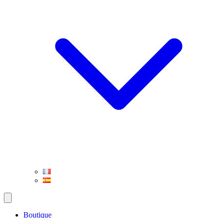
Boutique