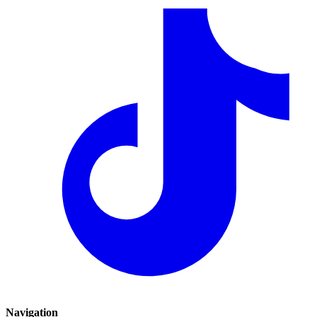
Navigation