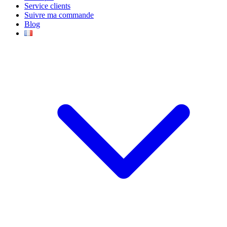
Service clients
Suivre ma commande
Blog