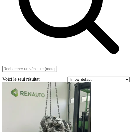
Voici le seul résultat