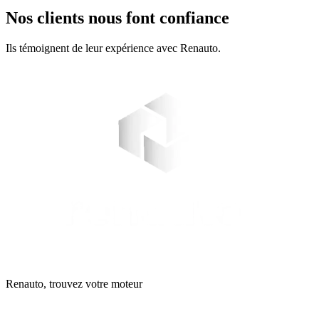
Nos clients nous font confiance
Ils témoignent de leur expérience avec Renauto.
Renauto, trouvez votre moteur