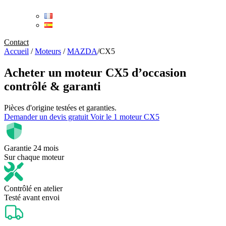
Contact
Accueil
/
Moteurs
/
MAZDA
/
CX5
Acheter un
moteur CX5 d’occasion
contrôlé & garanti
Pièces d'origine testées et garanties.
Demander un devis gratuit
Voir le 1 moteur CX5
Garantie 24 mois
Sur chaque moteur
Contrôlé en atelier
Testé avant envoi