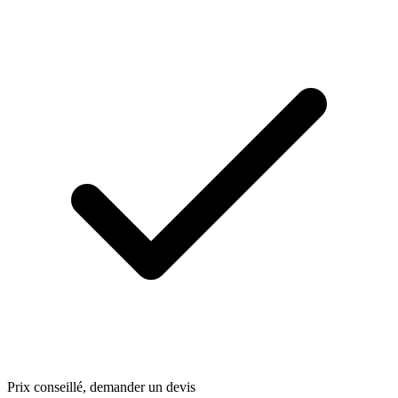
Prix conseillé, demander un devis