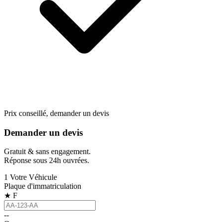
Prix conseillé, demander un devis
Demander un devis
Gratuit & sans engagement.
Réponse sous 24h ouvrées.
1
Votre Véhicule
Plaque d'immatriculation
★
F
--