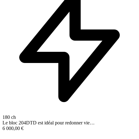
180 ch
Le bloc 204DTD est idéal pour redonner vie…
6 000,00
€