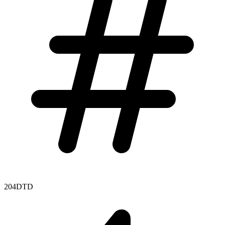
204DTD