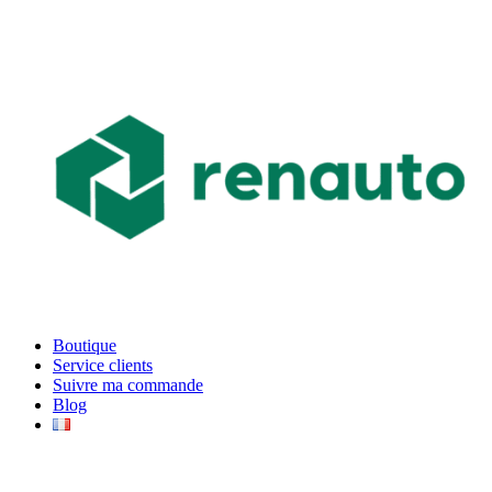
Boutique
Service clients
Suivre ma commande
Blog