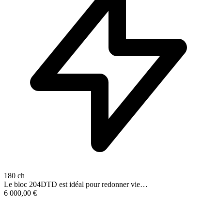
180 ch
Le bloc 204DTD est idéal pour redonner vie…
6 000,00
€