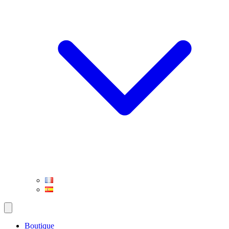
Boutique