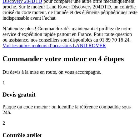
Discovery 204DTD
pour comparer une autre offre mécaniquement
proche. Sur le moteur Land Rover Discovery 204DTD, un contrôle
croisé du code moteur, de l’année et des éléments périphériques reste
indispensable avant l’achat.
N’attendez plus ! Commandez dès maintenant et profitez de notre
service d’expédition rapide partout en France. Pour toute question
ou assistance, nos conseillers sont disponibles au 01 89 70 16 24.
Voir les autres moteurs d’occasions LAND ROVER
Commander votre moteur en 4 étapes
Du devis à la mise en route, on vous accompagne.
1
Devis gratuit
Plaque ou code moteur : on identifie la référence compatible sous
24h.
2
Contrôle atelier