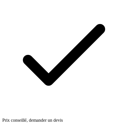
Prix conseillé, demander un devis