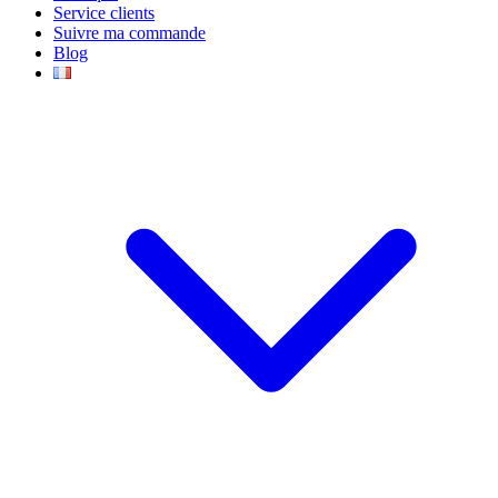
Service clients
Suivre ma commande
Blog