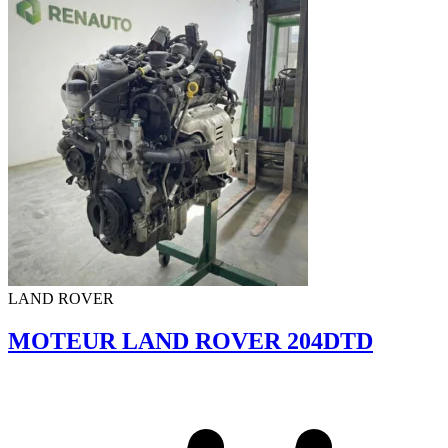
LAND ROVER
MOTEUR LAND ROVER 204DTD