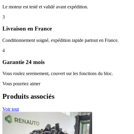
Le moteur est testé et validé avant expédition.
3
Livraison en France
Conditionnement soigné, expédition rapide partout en France.
4
Garantie 24 mois
Vous roulez sereinement, couvert sur les fonctions du bloc.
Vous pourriez aimer
Produits associés
Voir tout