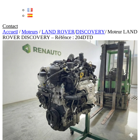
Contact
Accueil
/
Moteurs
/
LAND ROVER
/
DISCOVERY
/
Moteur LAND
ROVER DISCOVERY – Réfénce : 204DTD