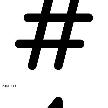
204DTD