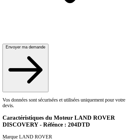
Envoyer ma demande
Vos données sont sécurisées et utilisées uniquement pour votre
devis.
Caractéristiques du Moteur LAND ROVER
DISCOVERY - Réfénce : 204DTD
Marque
LAND ROVER