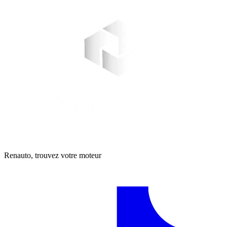
Renauto, trouvez votre moteur