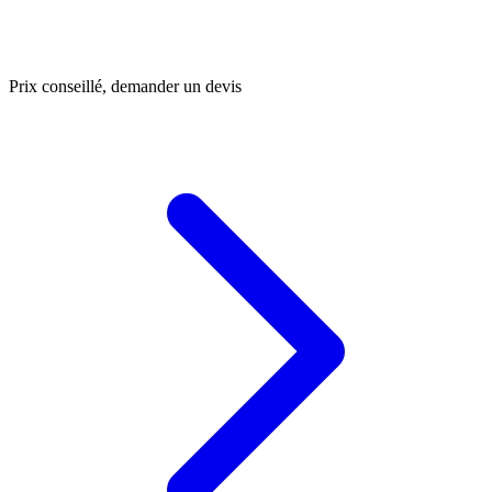
Prix conseillé, demander un devis