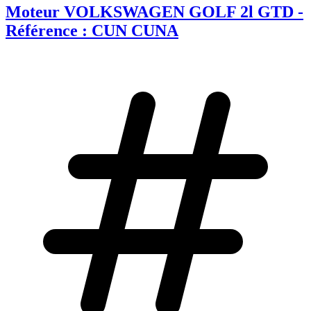
Moteur VOLKSWAGEN GOLF 2l GTD -
Référence : CUN CUNA