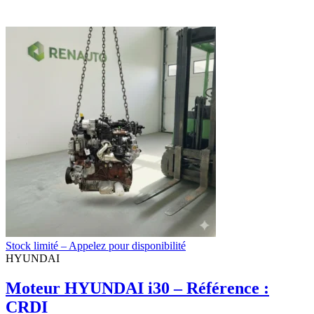
Stock limité – Appelez pour disponibilité
HYUNDAI
Moteur HYUNDAI i30 – Référence :
CRDI