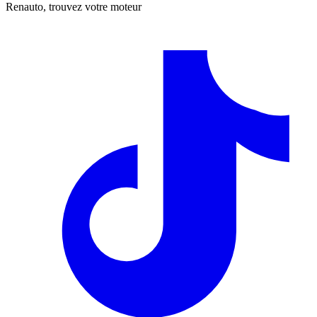
Renauto, trouvez votre moteur