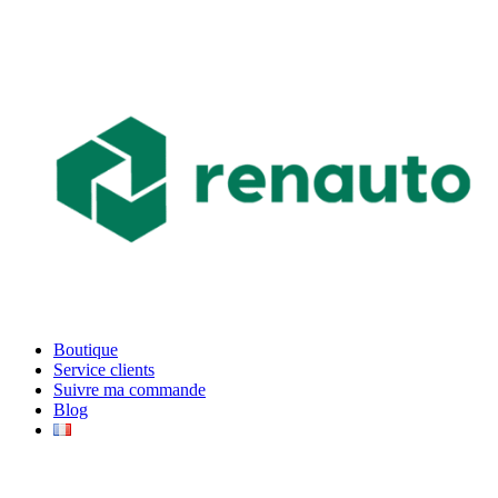
Boutique
Service clients
Suivre ma commande
Blog