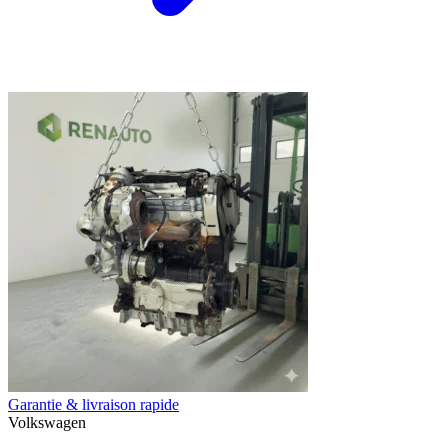
Garantie & livraison rapide
Volkswagen