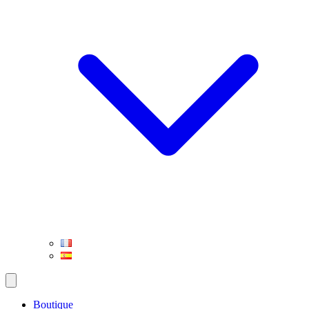
Boutique