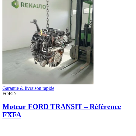
Garantie & livraison rapide
FORD
Moteur FORD TRANSIT – Référence
FXFA