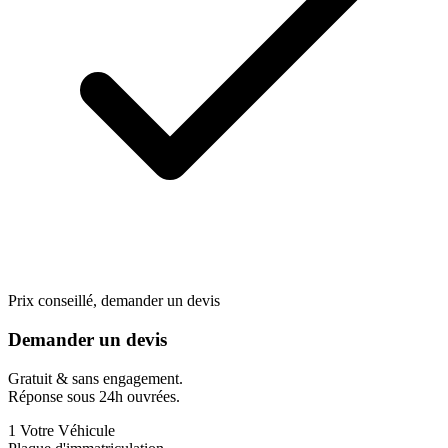
Prix conseillé, demander un devis
Demander un devis
Gratuit & sans engagement.
Réponse sous 24h ouvrées.
1
Votre Véhicule