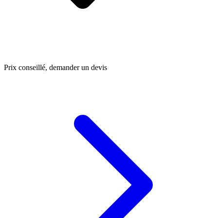
Prix conseillé, demander un devis