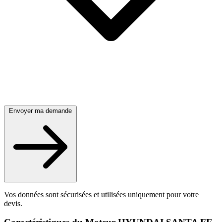
Envoyer ma demande
Vos données sont sécurisées et utilisées uniquement pour votre
devis.