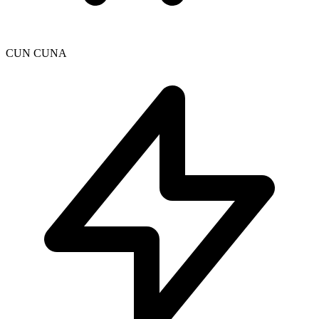
CUN CUNA