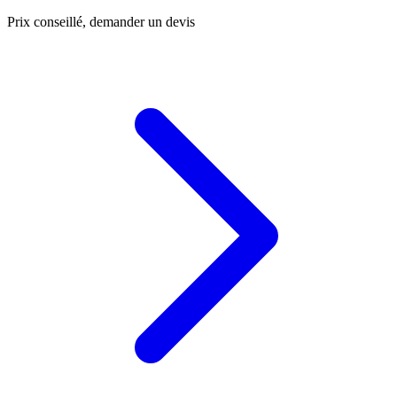
Prix conseillé, demander un devis