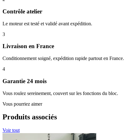
Contrôle atelier
Le moteur est testé et validé avant expédition.
3
Livraison en France
Conditionnement soigné, expédition rapide partout en France.
4
Garantie 24 mois
Vous roulez sereinement, couvert sur les fonctions du bloc.
Vous pourriez aimer
Produits associés
Voir tout