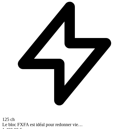
125 ch
Le bloc FXFA est idéal pour redonner vie…