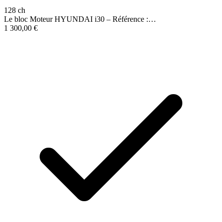
128 ch
Le bloc Moteur HYUNDAI i30 – Référence :…
1 300,00
€