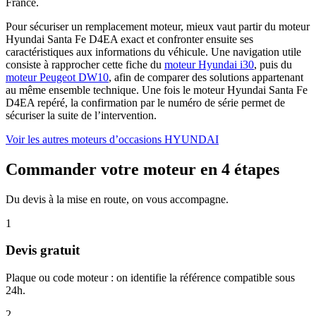
France.
Pour sécuriser un remplacement moteur, mieux vaut partir du moteur
Hyundai Santa Fe D4EA exact et confronter ensuite ses
caractéristiques aux informations du véhicule. Une navigation utile
consiste à rapprocher cette fiche du
moteur Hyundai i30
, puis du
moteur Peugeot DW10
, afin de comparer des solutions appartenant
au même ensemble technique. Une fois le moteur Hyundai Santa Fe
D4EA repéré, la confirmation par le numéro de série permet de
sécuriser la suite de l’intervention.
Voir les autres moteurs d’occasions HYUNDAI
Commander votre moteur en 4 étapes
Du devis à la mise en route, on vous accompagne.
1
Devis gratuit
Plaque ou code moteur : on identifie la référence compatible sous
24h.
2