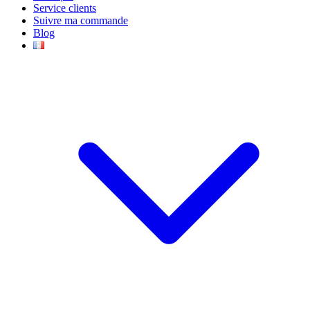
Service clients
Suivre ma commande
Blog