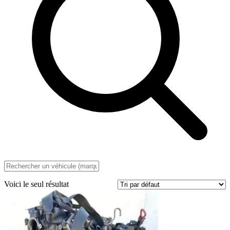
Voici le seul résultat