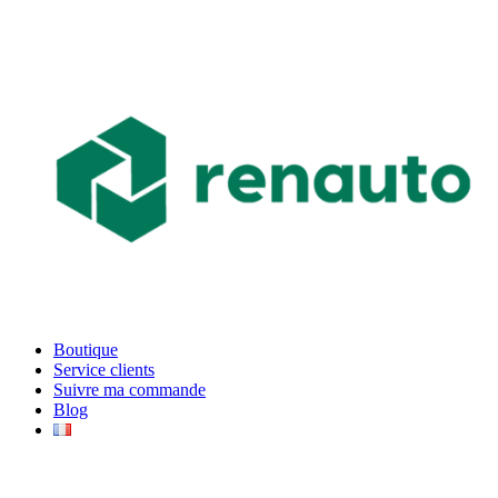
Boutique
Service clients
Suivre ma commande
Blog