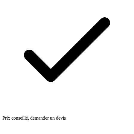
Prix conseillé, demander un devis