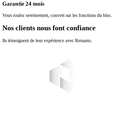
Garantie 24 mois
Vous roulez sereinement, couvert sur les fonctions du bloc.
Nos clients nous font confiance
Ils témoignent de leur expérience avec Renauto.