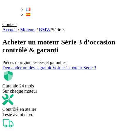
Contact
Accueil
/
Moteurs
/
BMW
/
Série 3
Acheter un
moteur Série 3 d’occasion
contrôlé & garanti
Pièces d'origine testées et garanties.
Demander un devis gratuit
Voir le 1 moteur Série 3
Garantie 24 mois
Sur chaque moteur
Contrôlé en atelier
Testé avant envoi