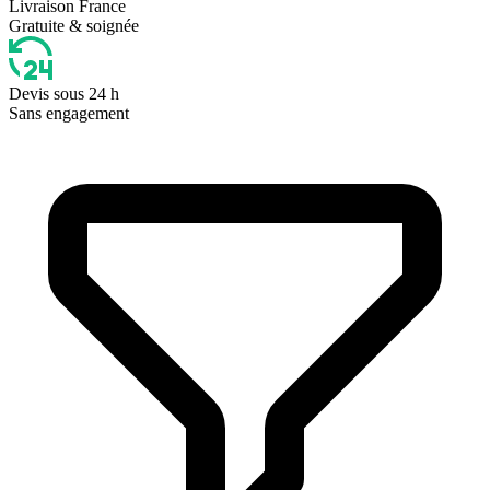
Livraison France
Gratuite & soignée
Devis sous 24 h
Sans engagement