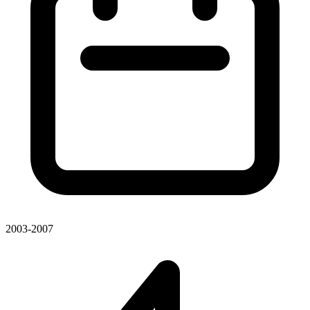
2003-2007