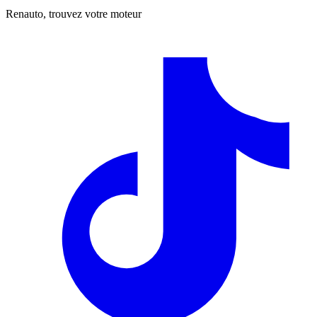
Renauto, trouvez votre moteur