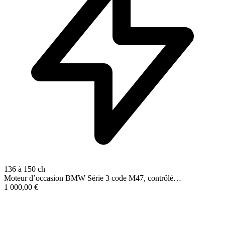
136 à 150 ch
Moteur d’occasion BMW Série 3 code M47, contrôlé…
1 000,00
€