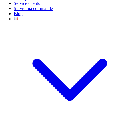
Service clients
Suivre ma commande
Blog