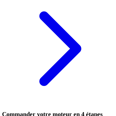
Commander votre moteur en 4 étapes