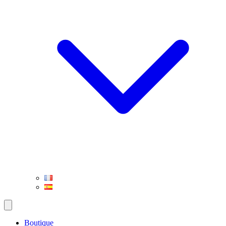
Boutique