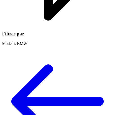
Filtrer par
Modèles BMW