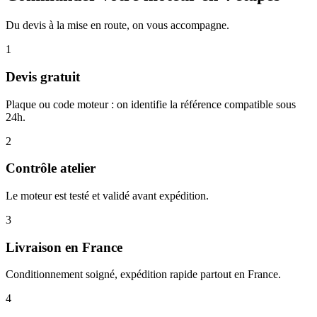
Du devis à la mise en route, on vous accompagne.
1
Devis gratuit
Plaque ou code moteur : on identifie la référence compatible sous
24h.
2
Contrôle atelier
Le moteur est testé et validé avant expédition.
3
Livraison en France
Conditionnement soigné, expédition rapide partout en France.
4