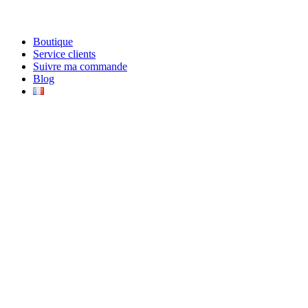
Boutique
Service clients
Suivre ma commande
Blog