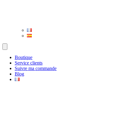
Boutique
Service clients
Suivre ma commande
Blog