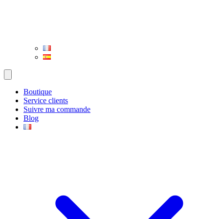
Boutique
Service clients
Suivre ma commande
Blog