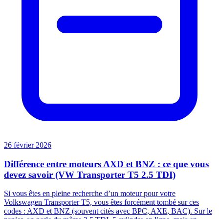
26 février 2026
Différence entre moteurs AXD et BNZ : ce que vous
devez savoir (VW Transporter T5 2.5 TDI)
Si vous êtes en pleine recherche d’un moteur pour votre
Volkswagen Transporter T5, vous êtes forcément tombé sur ces
codes : AXD et BNZ (souvent cités avec BPC, AXE, BAC). Sur le