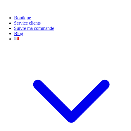
Boutique
Service clients
Suivre ma commande
Blog