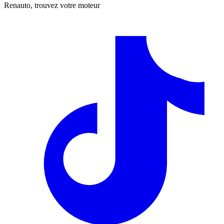
Renauto, trouvez votre moteur