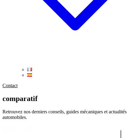
Contact
comparatif
Retrouvez nos derniers conseils, guides mécaniques et actualités
automobiles.