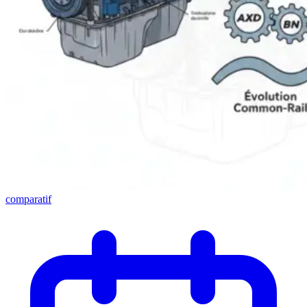
comparatif