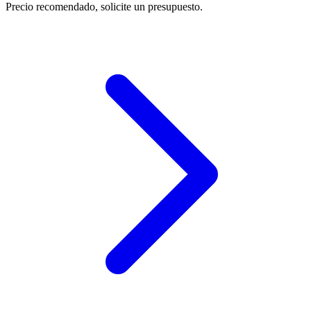
Precio recomendado, solicite un presupuesto.