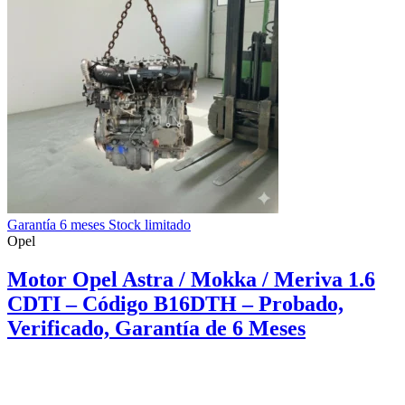
Garantía 6 meses Stock limitado
Opel
Motor Opel Astra / Mokka / Meriva 1.6
CDTI – Código B16DTH – Probado,
Verificado, Garantía de 6 Meses