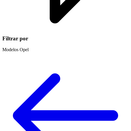
Filtrar por
Modelos Opel