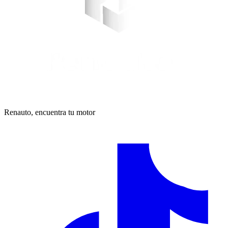
Renauto, encuentra tu motor