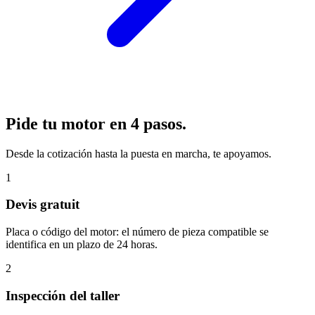
Pide tu motor en 4 pasos.
Desde la cotización hasta la puesta en marcha, te apoyamos.
1
Devis gratuit
Placa o código del motor: el número de pieza compatible se
identifica en un plazo de 24 horas.
2
Inspección del taller