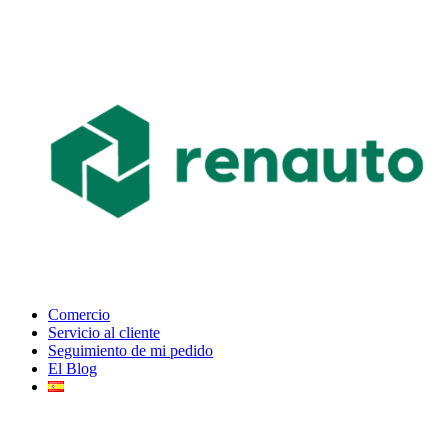
Comercio
Servicio al cliente
Seguimiento de mi pedido
El Blog