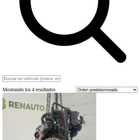
Mostrando los 4 resultados