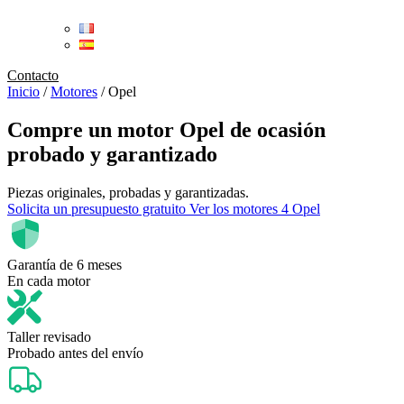
Contacto
Inicio
/
Motores
/
Opel
Compre un
motor Opel de ocasión
probado y garantizado
Piezas originales, probadas y garantizadas.
Solicita un presupuesto gratuito
Ver los motores 4 Opel
Garantía de 6 meses
En cada motor
Taller revisado
Probado antes del envío