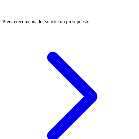
Precio recomendado, solicite un presupuesto.