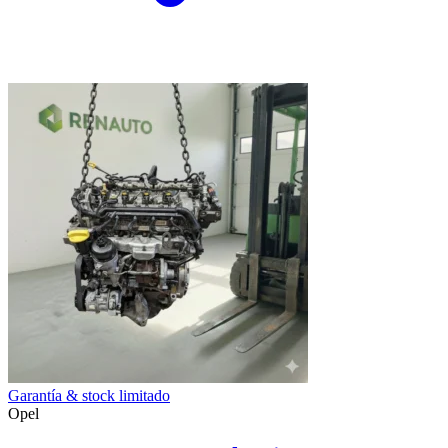
Garantía & stock limitado
Opel