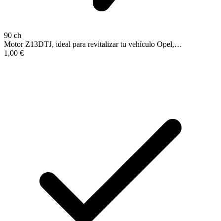
90 ch
Motor Z13DTJ, ideal para revitalizar tu vehículo Opel,…
1,00
€