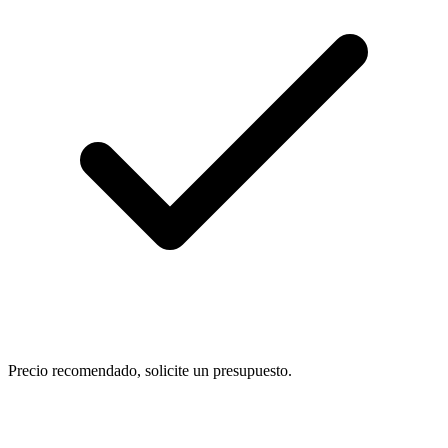
Precio recomendado, solicite un presupuesto.