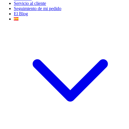
Servicio al cliente
Seguimiento de mi pedido
El Blog