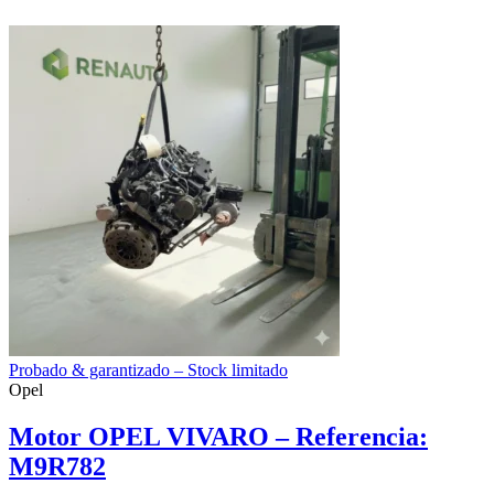
Probado & garantizado – Stock limitado
Opel
Motor OPEL VIVARO – Referencia:
M9R782