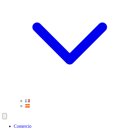
Comercio