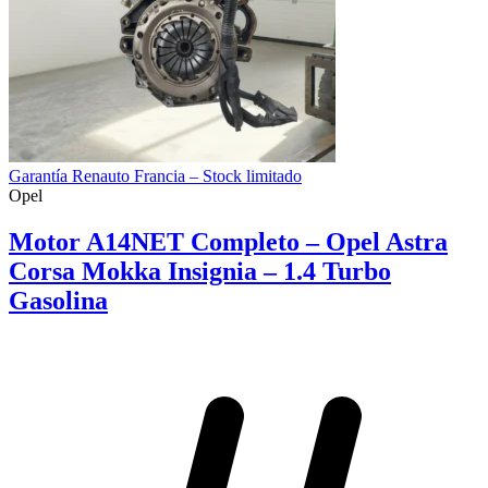
Garantía Renauto Francia – Stock limitado
Opel
Motor A14NET Completo – Opel Astra
Corsa Mokka Insignia – 1.4 Turbo
Gasolina