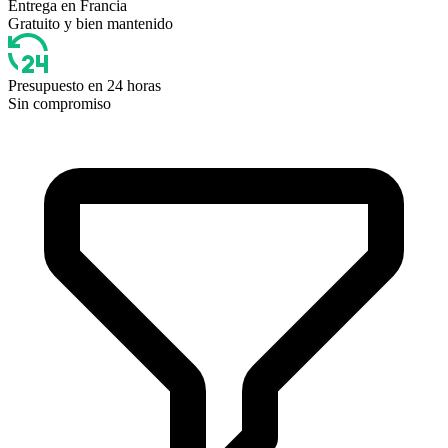
Entrega en Francia
Gratuito y bien mantenido
Presupuesto en 24 horas
Sin compromiso