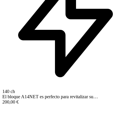
140 ch
El bloque A14NET es perfecto para revitalizar su…
200,00
€