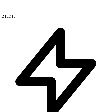
Z13DTJ