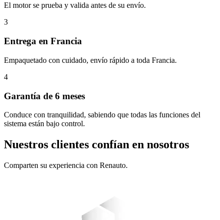
El motor se prueba y valida antes de su envío.
3
Entrega en Francia
Empaquetado con cuidado, envío rápido a toda Francia.
4
Garantía de 6 meses
Conduce con tranquilidad, sabiendo que todas las funciones del
sistema están bajo control.
Nuestros clientes confían en nosotros
Comparten su experiencia con Renauto.