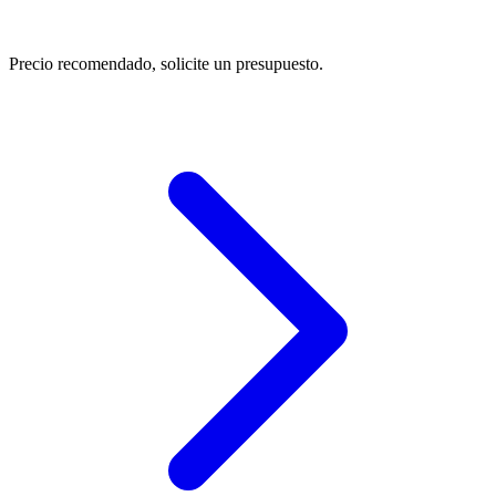
Precio recomendado, solicite un presupuesto.