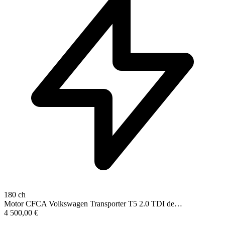
180 ch
Motor CFCA Volkswagen Transporter T5 2.0 TDI de…
4 500,00
€