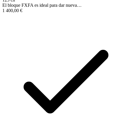
El bloque FXFA es ideal para dar nueva…
1 400,00
€