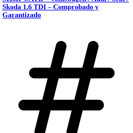
Skoda 1.6 TDI – Comprobado y
Garantizado