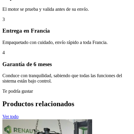
El motor se prueba y valida antes de su envío.
3
Entrega en Francia
Empaquetado con cuidado, envío rápido a toda Francia.
4
Garantía de 6 meses
Conduce con tranquilidad, sabiendo que todas las funciones del
sistema están bajo control.
Te podría gustar
Productos relacionados
Ver todo