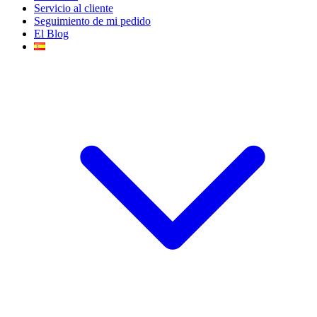
Servicio al cliente
Seguimiento de mi pedido
El Blog