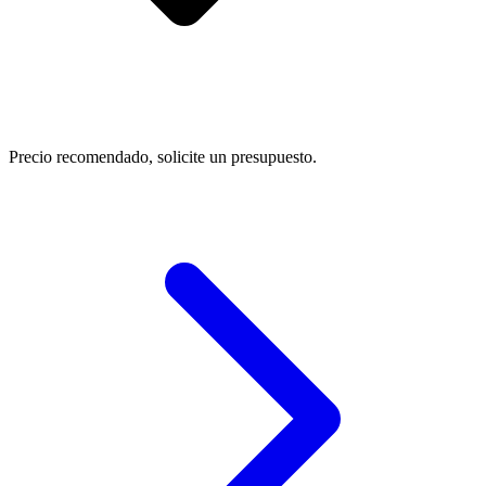
Precio recomendado, solicite un presupuesto.