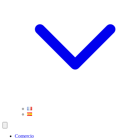
Comercio