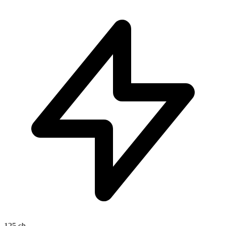
125 ch