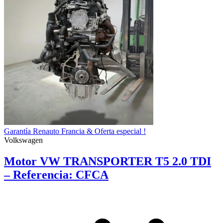
Garantía Renauto Francia & Oferta especial !
Volkswagen
Motor VW TRANSPORTER T5 2.0 TDI
– Referencia: CFCA