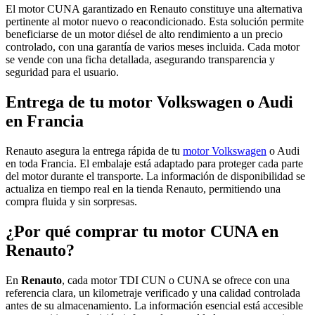
El motor CUNA garantizado en Renauto constituye una alternativa
pertinente al motor nuevo o reacondicionado. Esta solución permite
beneficiarse de un motor diésel de alto rendimiento a un precio
controlado, con una garantía de varios meses incluida. Cada motor
se vende con una ficha detallada, asegurando transparencia y
seguridad para el usuario.
Entrega de tu motor Volkswagen o Audi
en Francia
Renauto asegura la entrega rápida de tu
motor Volkswagen
o Audi
en toda Francia. El embalaje está adaptado para proteger cada parte
del motor durante el transporte. La información de disponibilidad se
actualiza en tiempo real en la tienda Renauto, permitiendo una
compra fluida y sin sorpresas.
¿Por qué comprar tu motor CUNA en
Renauto?
En
Renauto
, cada motor TDI CUN o CUNA se ofrece con una
referencia clara, un kilometraje verificado y una calidad controlada
antes de su almacenamiento. La información esencial está accesible