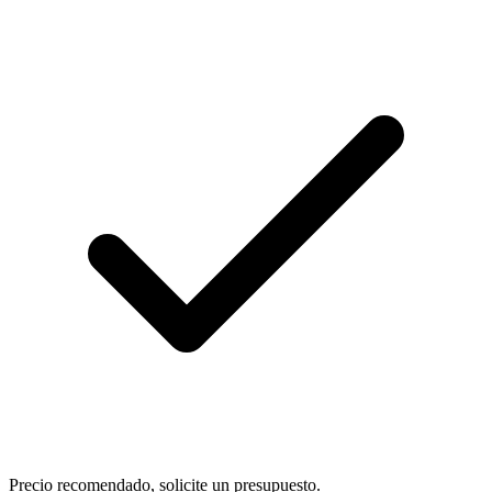
Precio recomendado, solicite un presupuesto.