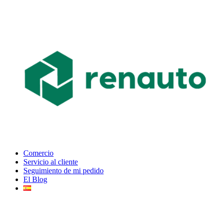
Comercio
Servicio al cliente
Seguimiento de mi pedido
El Blog