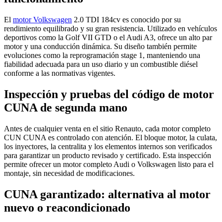
El
motor Volkswagen
2.0 TDI 184cv es conocido por su
rendimiento equilibrado y su gran resistencia. Utilizado en vehículos
deportivos como la Golf VII GTD o el Audi A3, ofrece un alto par
motor y una conducción dinámica. Su diseño también permite
evoluciones como la reprogramación stage 1, manteniendo una
fiabilidad adecuada para un uso diario y un combustible diésel
conforme a las normativas vigentes.
Inspección y pruebas del código de motor
CUNA de segunda mano
Antes de cualquier venta en el sitio Renauto, cada motor completo
CUN CUNA es controlado con atención. El bloque motor, la culata,
los inyectores, la centralita y los elementos internos son verificados
para garantizar un producto revisado y certificado. Esta inspección
permite ofrecer un motor completo Audi o Volkswagen listo para el
montaje, sin necesidad de modificaciones.
CUNA garantizado: alternativa al motor
nuevo o reacondicionado