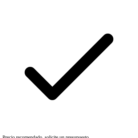
Precio recomendado, solicite un presupuesto.