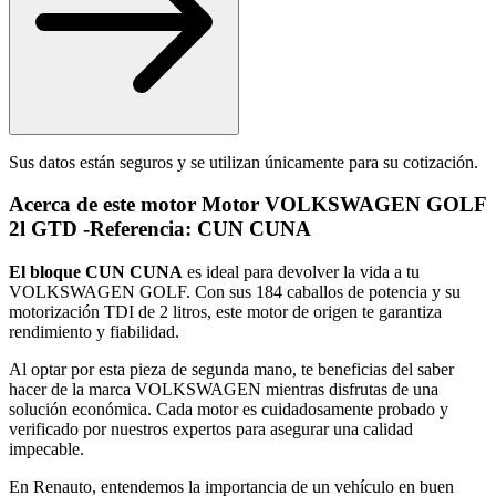
Sus datos están seguros y se utilizan únicamente para su cotización.
Acerca de este motor Motor VOLKSWAGEN GOLF
2l GTD -Referencia: CUN CUNA
El bloque CUN CUNA
es ideal para devolver la vida a tu
VOLKSWAGEN GOLF. Con sus 184 caballos de potencia y su
motorización TDI de 2 litros, este motor de origen te garantiza
rendimiento y fiabilidad.
Al optar por esta pieza de segunda mano, te beneficias del saber
hacer de la marca VOLKSWAGEN mientras disfrutas de una
solución económica. Cada motor es cuidadosamente probado y
verificado por nuestros expertos para asegurar una calidad
impecable.
En Renauto, entendemos la importancia de un vehículo en buen