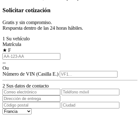
Solicitar cotización
Gratis y sin compromiso.
Respuesta dentro de las 24 horas hábiles.
1
Su vehículo
Matrícula
★
F
--
Ou
Número de VIN (Casilla E.)
2
Sus datos de contacto