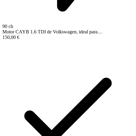
90 ch
Motor CAYB 1.6 TDI de Volkswagen, ideal para…
150,00
€