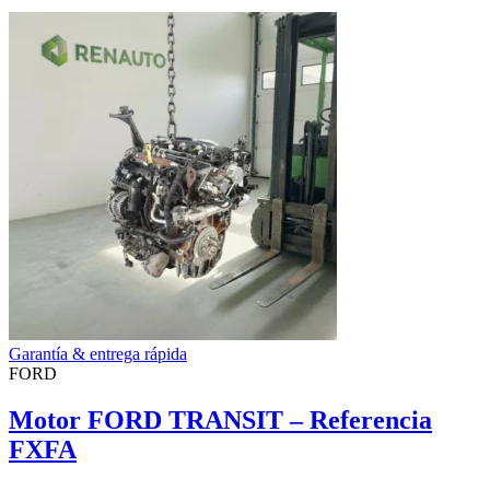
Garantía & entrega rápida
FORD
Motor FORD TRANSIT – Referencia
FXFA