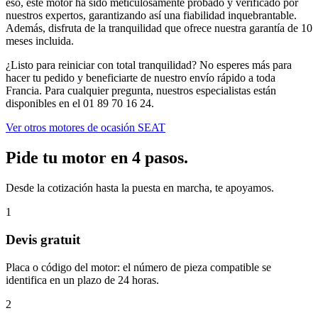
eso, este motor ha sido meticulosamente probado y verificado por
nuestros expertos, garantizando así una fiabilidad inquebrantable.
Además, disfruta de la tranquilidad que ofrece nuestra garantía de 10
meses incluida.
¿Listo para reiniciar con total tranquilidad? No esperes más para
hacer tu pedido y beneficiarte de nuestro envío rápido a toda
Francia. Para cualquier pregunta, nuestros especialistas están
disponibles en el 01 89 70 16 24.
Ver otros motores de ocasión SEAT
Pide tu motor en 4 pasos.
Desde la cotización hasta la puesta en marcha, te apoyamos.
1
Devis gratuit
Placa o código del motor: el número de pieza compatible se
identifica en un plazo de 24 horas.
2