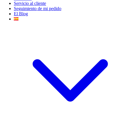
Servicio al cliente
Seguimiento de mi pedido
El Blog