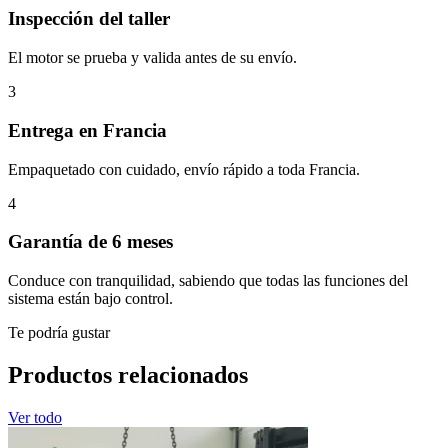
Inspección del taller
El motor se prueba y valida antes de su envío.
3
Entrega en Francia
Empaquetado con cuidado, envío rápido a toda Francia.
4
Garantía de 6 meses
Conduce con tranquilidad, sabiendo que todas las funciones del
sistema están bajo control.
Te podría gustar
Productos relacionados
Ver todo