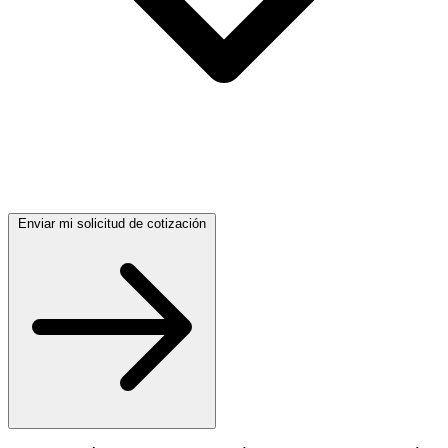
Enviar mi solicitud de cotización