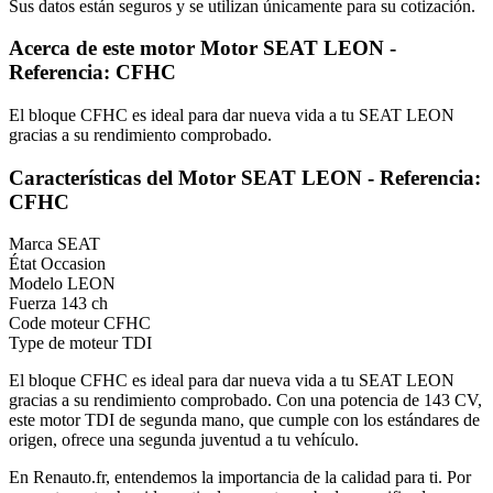
Sus datos están seguros y se utilizan únicamente para su cotización.
Acerca de este motor Motor SEAT LEON -
Referencia: CFHC
El bloque CFHC es ideal para dar nueva vida a tu SEAT LEON
gracias a su rendimiento comprobado.
Características del Motor SEAT LEON - Referencia:
CFHC
Marca
SEAT
État
Occasion
Modelo
LEON
Fuerza
143 ch
Code moteur
CFHC
Type de moteur
TDI
El bloque CFHC es ideal para dar nueva vida a tu SEAT LEON
gracias a su rendimiento comprobado. Con una potencia de 143 CV,
este motor TDI de segunda mano, que cumple con los estándares de
origen, ofrece una segunda juventud a tu vehículo.
En Renauto.fr, entendemos la importancia de la calidad para ti. Por