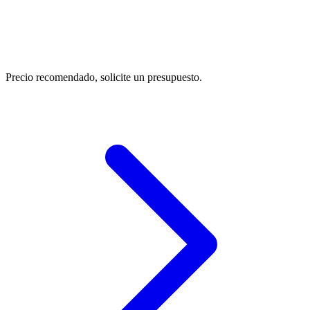
Precio recomendado, solicite un presupuesto.