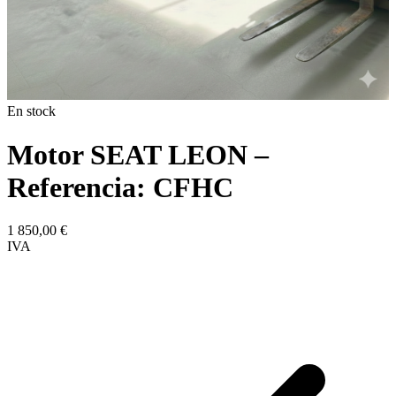
En stock
Motor SEAT LEON –
Referencia: CFHC
1 850,00
€
IVA