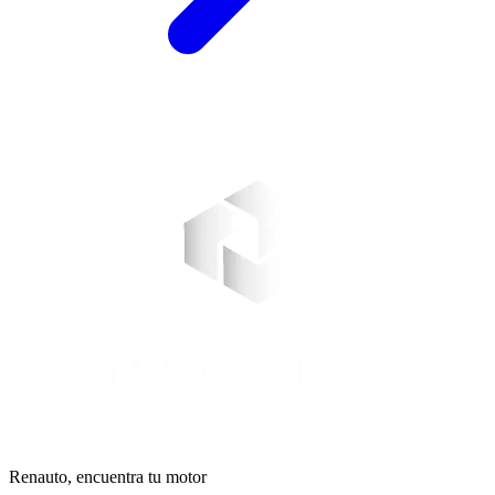
Renauto, encuentra tu motor