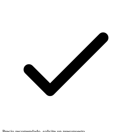
Precio recomendado, solicite un presupuesto.