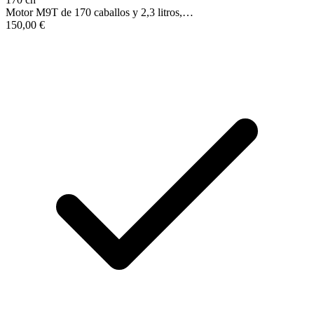
Motor M9T de 170 caballos y 2,3 litros,…
150,00
€