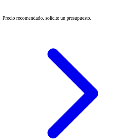
Precio recomendado, solicite un presupuesto.