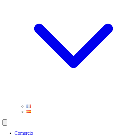
Comercio