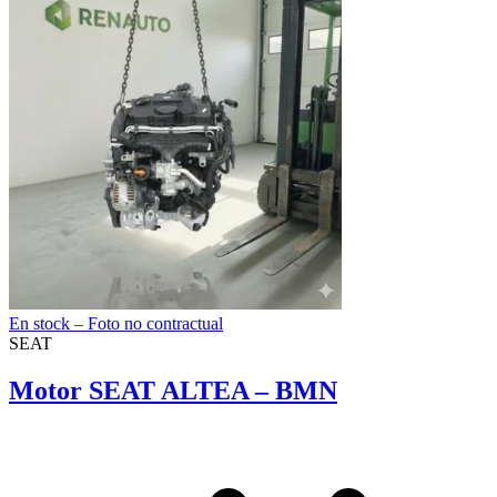
En stock – Foto no contractual
SEAT
Motor SEAT ALTEA – BMN