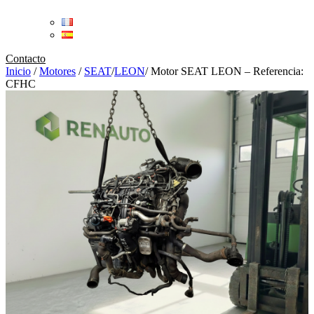
Contacto
Inicio
/
Motores
/
SEAT
/
LEON
/
Motor SEAT LEON – Referencia:
CFHC