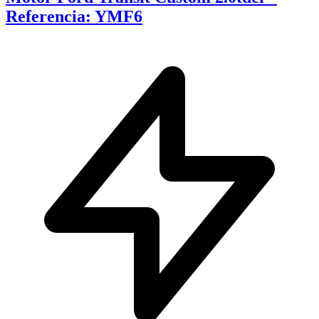
Referencia: YMF6