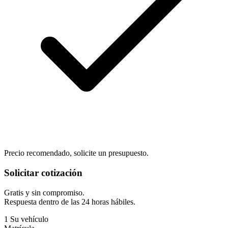
Precio recomendado, solicite un presupuesto.
Solicitar cotización
Gratis y sin compromiso.
Respuesta dentro de las 24 horas hábiles.
1
Su vehículo