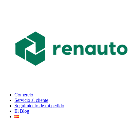
Comercio
Servicio al cliente
Seguimiento de mi pedido
El Blog