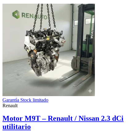
Garantía Stock limitado
Renault
Motor M9T – Renault / Nissan 2.3 dCi
utilitario