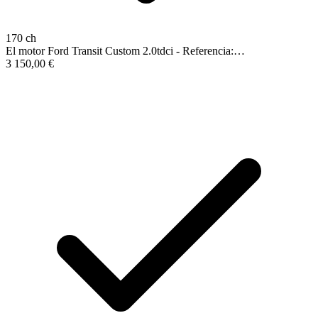
170 ch
El motor Ford Transit Custom 2.0tdci - Referencia:…
3 150,00
€