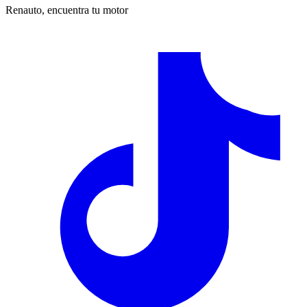
Renauto, encuentra tu motor