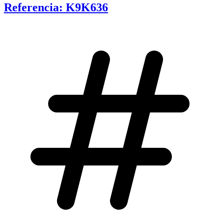
Referencia: K9K636