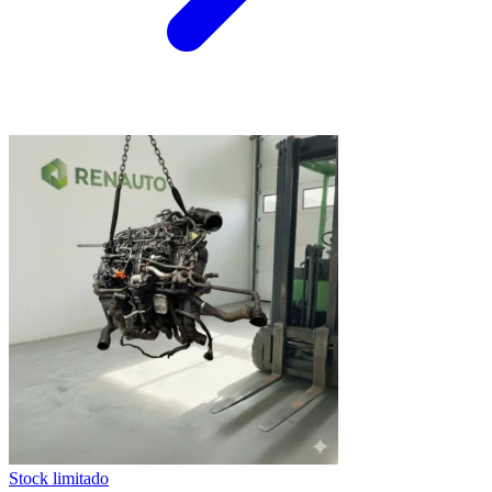
Stock limitado