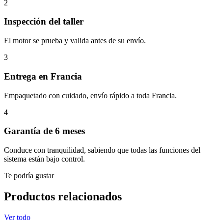
2
Inspección del taller
El motor se prueba y valida antes de su envío.
3
Entrega en Francia
Empaquetado con cuidado, envío rápido a toda Francia.
4
Garantía de 6 meses
Conduce con tranquilidad, sabiendo que todas las funciones del
sistema están bajo control.
Te podría gustar
Productos relacionados
Ver todo