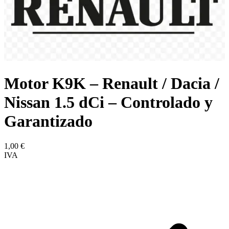
Motor K9K – Renault / Dacia /
Nissan 1.5 dCi – Controlado y
Garantizado
1,00
€
IVA