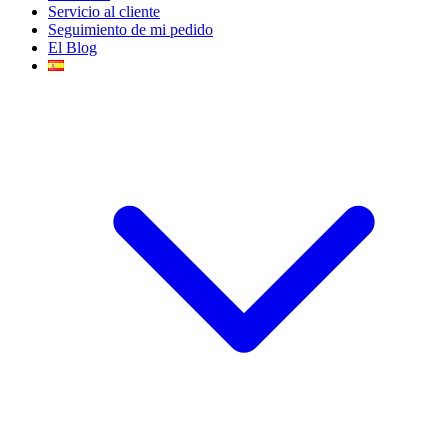
Servicio al cliente
Seguimiento de mi pedido
El Blog