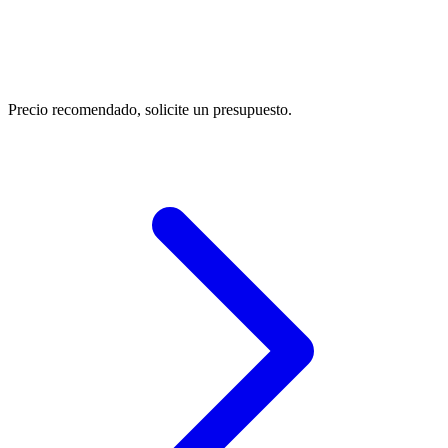
Precio recomendado, solicite un presupuesto.