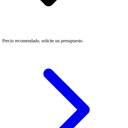
Precio recomendado, solicite un presupuesto.