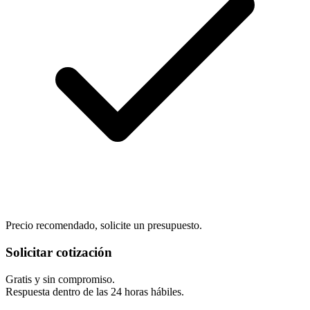
Precio recomendado, solicite un presupuesto.
Solicitar cotización
Gratis y sin compromiso.
Respuesta dentro de las 24 horas hábiles.