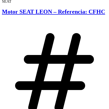
SEAT
Motor SEAT LEON – Referencia: CFHC