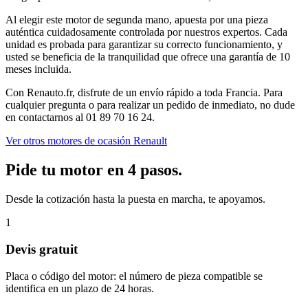
Al elegir este motor de segunda mano, apuesta por una pieza
auténtica cuidadosamente controlada por nuestros expertos. Cada
unidad es probada para garantizar su correcto funcionamiento, y
usted se beneficia de la tranquilidad que ofrece una garantía de 10
meses incluida.
Con Renauto.fr, disfrute de un envío rápido a toda Francia. Para
cualquier pregunta o para realizar un pedido de inmediato, no dude
en contactarnos al 01 89 70 16 24.
Ver otros motores de ocasión Renault
Pide tu motor en 4 pasos.
Desde la cotización hasta la puesta en marcha, te apoyamos.
1
Devis gratuit
Placa o código del motor: el número de pieza compatible se
identifica en un plazo de 24 horas.