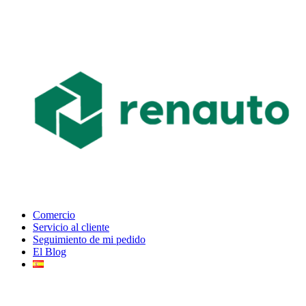
Comercio
Servicio al cliente
Seguimiento de mi pedido
El Blog