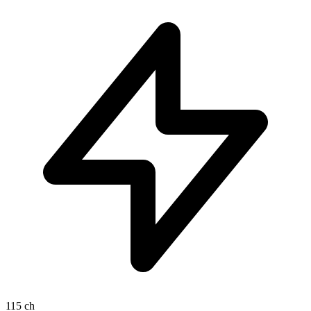
115 ch