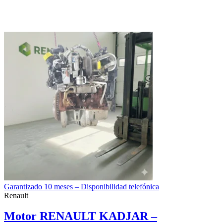
Garantizado 10 meses – Disponibilidad telefónica
Renault
Motor RENAULT KADJAR –