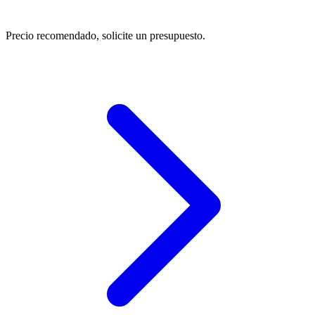
Precio recomendado, solicite un presupuesto.