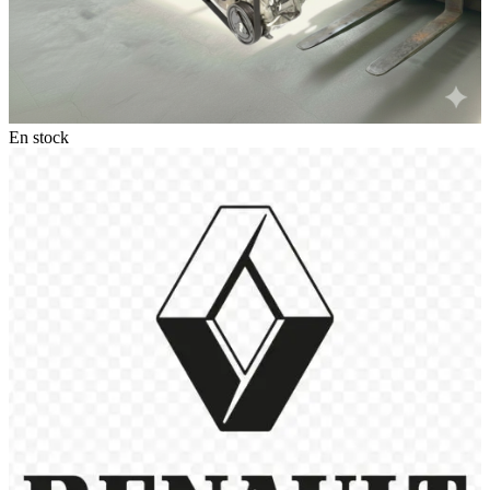
En stock