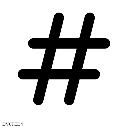
DV6TED4