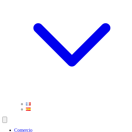
Comercio