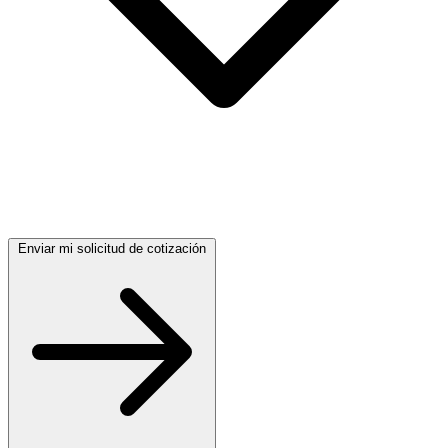
Enviar mi solicitud de cotización