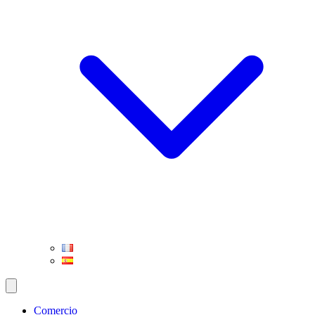
Comercio