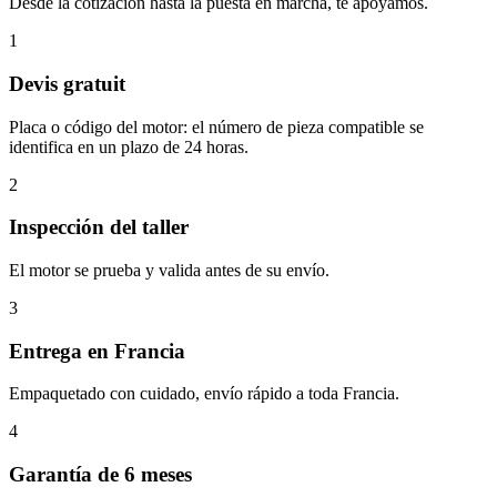
Desde la cotización hasta la puesta en marcha, te apoyamos.
1
Devis gratuit
Placa o código del motor: el número de pieza compatible se
identifica en un plazo de 24 horas.
2
Inspección del taller
El motor se prueba y valida antes de su envío.
3
Entrega en Francia
Empaquetado con cuidado, envío rápido a toda Francia.
4
Garantía de 6 meses