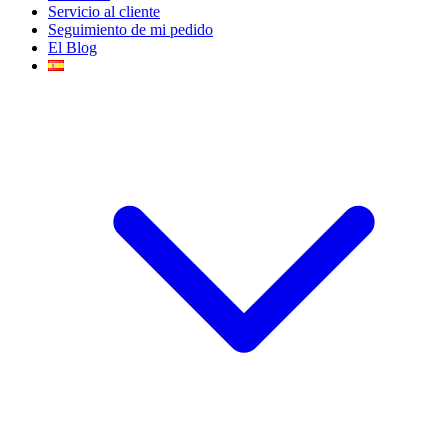
Servicio al cliente
Seguimiento de mi pedido
El Blog