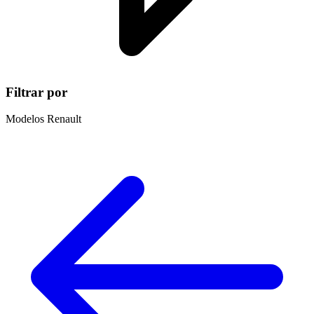
Filtrar por
Modelos Renault