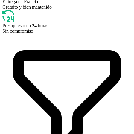
Entrega en Francia
Gratuito y bien mantenido
Presupuesto en 24 horas
Sin compromiso