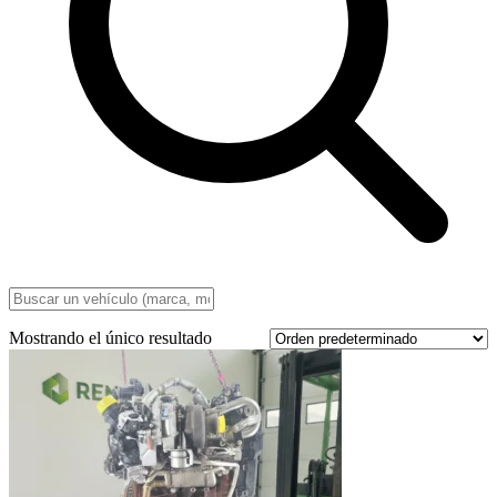
Mostrando el único resultado