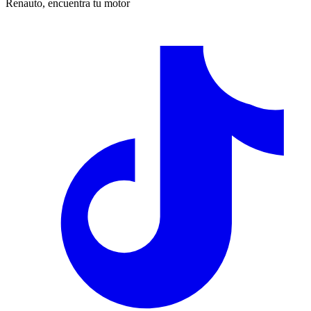
Renauto, encuentra tu motor