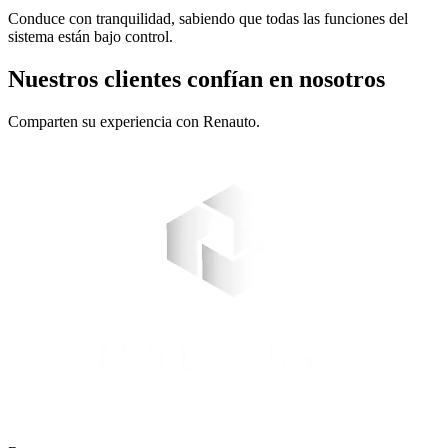
Conduce con tranquilidad, sabiendo que todas las funciones del
sistema están bajo control.
Nuestros clientes confían en nosotros
Comparten su experiencia con Renauto.