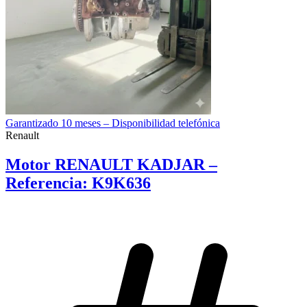
Garantizado 10 meses – Disponibilidad telefónica
Renault
Motor RENAULT KADJAR –
Referencia: K9K636