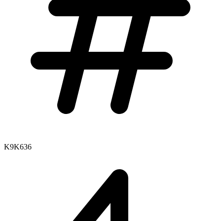
K9K636