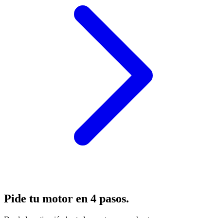
Pide tu motor en 4 pasos.