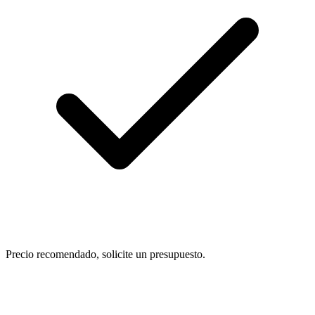
Precio recomendado, solicite un presupuesto.