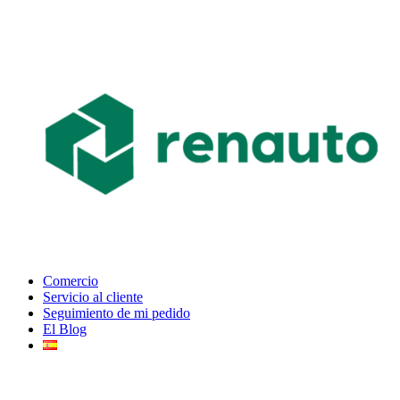
Comercio
Servicio al cliente
Seguimiento de mi pedido
El Blog