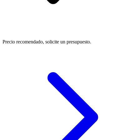
Precio recomendado, solicite un presupuesto.