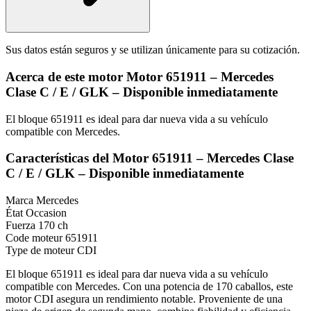
Sus datos están seguros y se utilizan únicamente para su cotización.
Acerca de este motor Motor 651911 – Mercedes
Clase C / E / GLK – Disponible inmediatamente
El bloque 651911 es ideal para dar nueva vida a su vehículo
compatible con Mercedes.
Características del Motor 651911 – Mercedes Clase
C / E / GLK – Disponible inmediatamente
Marca
Mercedes
État
Occasion
Fuerza
170 ch
Code moteur
651911
Type de moteur
CDI
El bloque 651911 es ideal para dar nueva vida a su vehículo
compatible con Mercedes. Con una potencia de 170 caballos, este
motor CDI asegura un rendimiento notable. Proveniente de una