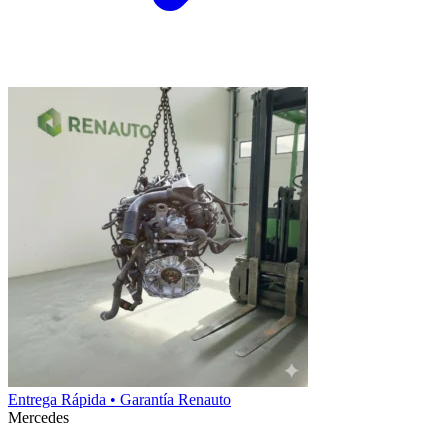
Entrega Rápida • Garantía Renauto
Mercedes