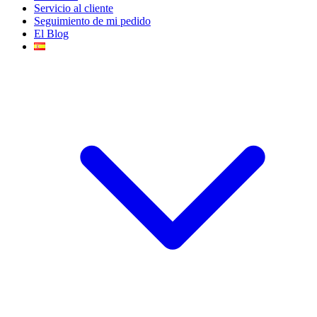
Servicio al cliente
Seguimiento de mi pedido
El Blog