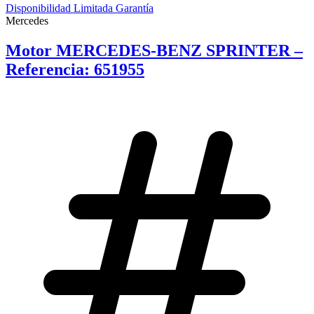
Disponibilidad Limitada Garantía
Mercedes
Motor MERCEDES-BENZ SPRINTER –
Referencia: 651955