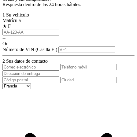
Respuesta dentro de las 24 horas hábiles.
1
Su vehículo
Matrícula
★
F
--
Ou
Número de VIN (Casilla E.)
2
Sus datos de contacto