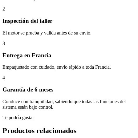
2
Inspección del taller
El motor se prueba y valida antes de su envío.
3
Entrega en Francia
Empaquetado con cuidado, envío rápido a toda Francia.
4
Garantía de 6 meses
Conduce con tranquilidad, sabiendo que todas las funciones del
sistema están bajo control.
Te podría gustar
Productos relacionados