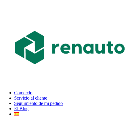
Comercio
Servicio al cliente
Seguimiento de mi pedido
El Blog