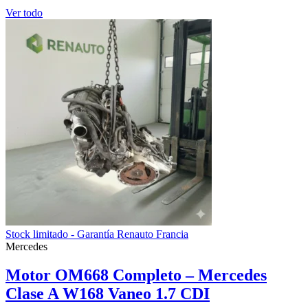
Ver todo
Stock limitado - Garantía Renauto Francia
Mercedes
Motor OM668 Completo – Mercedes
Clase A W168 Vaneo 1.7 CDI