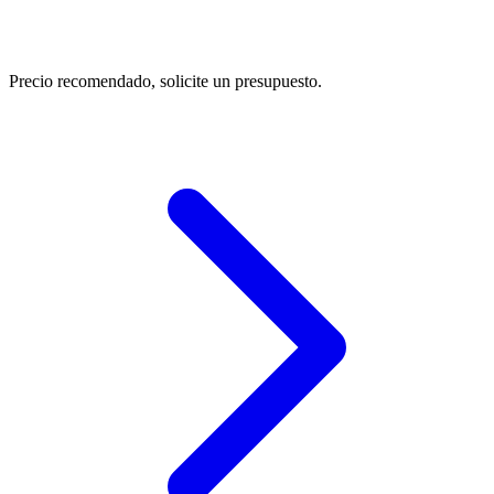
Precio recomendado, solicite un presupuesto.