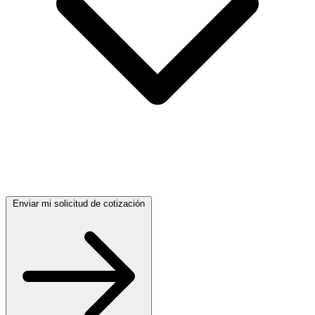
Enviar mi solicitud de cotización