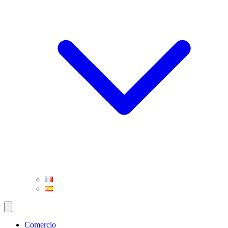
Comercio