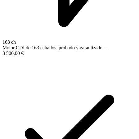
163 ch
Motor CDI de 163 caballos, probado y garantizado…
3 500,00
€