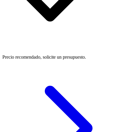
Precio recomendado, solicite un presupuesto.