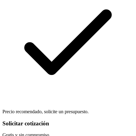
Precio recomendado, solicite un presupuesto.
Solicitar cotización
Gratis y sin compromiso.