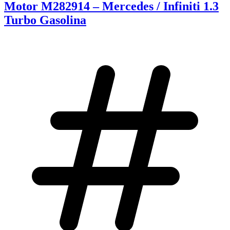
Motor M282914 – Mercedes / Infiniti 1.3
Turbo Gasolina