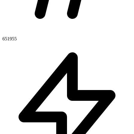
651955