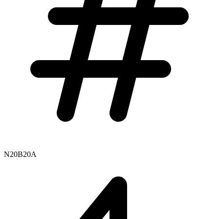
N20B20A