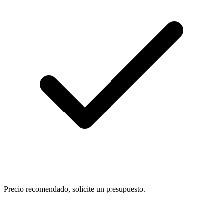
Precio recomendado, solicite un presupuesto.