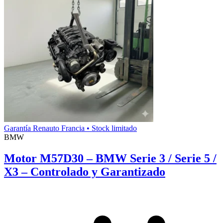
Garantía Renauto Francia • Stock limitado
BMW
Motor M57D30 – BMW Serie 3 / Serie 5 /
X3 – Controlado y Garantizado