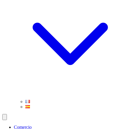
Comercio