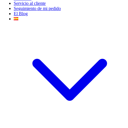
Servicio al cliente
Seguimiento de mi pedido
El Blog