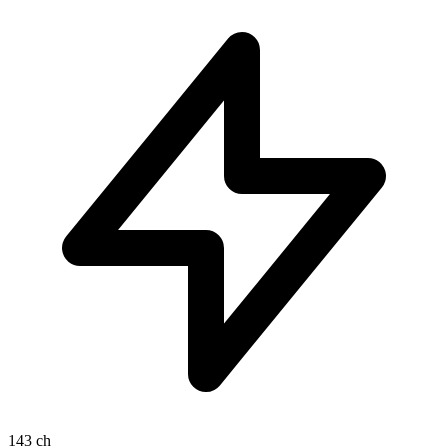
143 ch