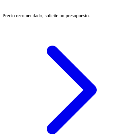
Precio recomendado, solicite un presupuesto.