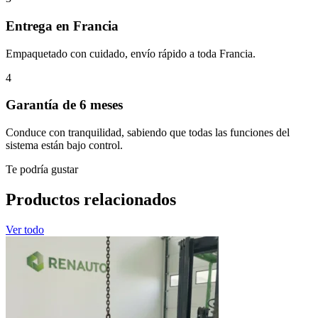
Entrega en Francia
Empaquetado con cuidado, envío rápido a toda Francia.
4
Garantía de 6 meses
Conduce con tranquilidad, sabiendo que todas las funciones del
sistema están bajo control.
Te podría gustar
Productos relacionados
Ver todo