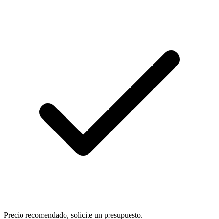
Precio recomendado, solicite un presupuesto.