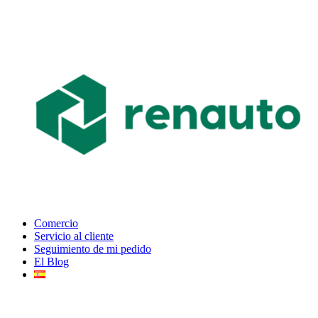
Comercio
Servicio al cliente
Seguimiento de mi pedido
El Blog