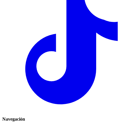
Navegación