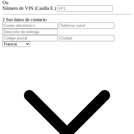
Ou
Número de VIN (Casilla E.)
2
Sus datos de contacto