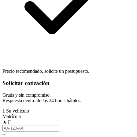
Precio recomendado, solicite un presupuesto.
Solicitar cotización
Gratis y sin compromiso.
Respuesta dentro de las 24 horas hábiles.
1
Su vehículo
Matrícula
★
F
--