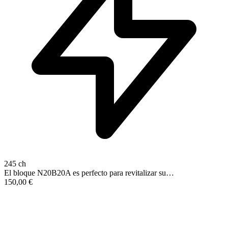
245 ch
El bloque N20B20A es perfecto para revitalizar su…
150,00
€