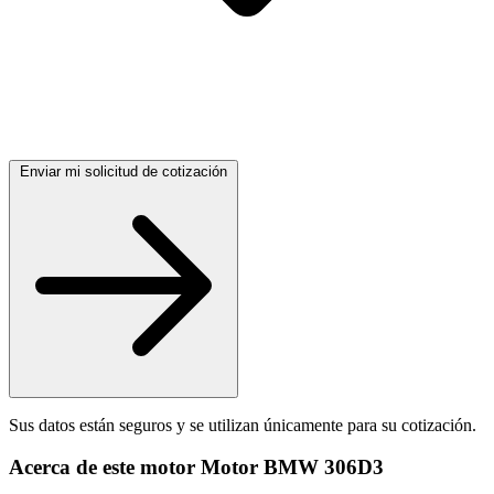
Enviar mi solicitud de cotización
Sus datos están seguros y se utilizan únicamente para su cotización.
Acerca de este motor Motor BMW 306D3