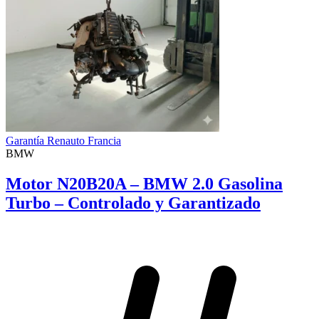
Garantía Renauto Francia
BMW
Motor N20B20A – BMW 2.0 Gasolina
Turbo – Controlado y Garantizado