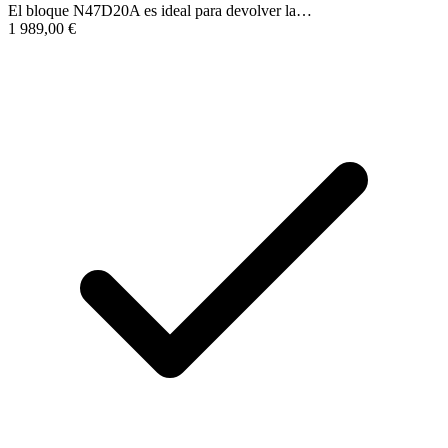
El bloque N47D20A es ideal para devolver la…
1 989,00
€