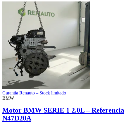
Garantía Renauto – Stock limitado
BMW
Motor BMW SERIE 1 2.0L – Referencia
N47D20A