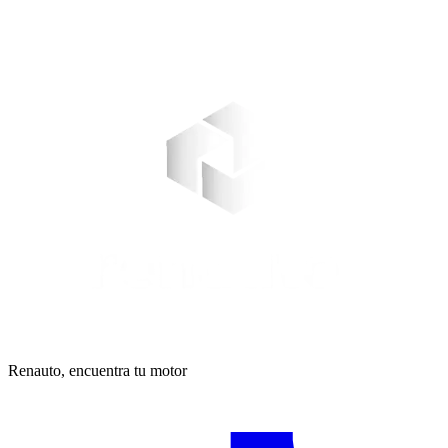
Renauto, encuentra tu motor