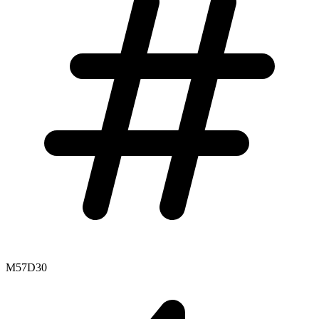
M57D30