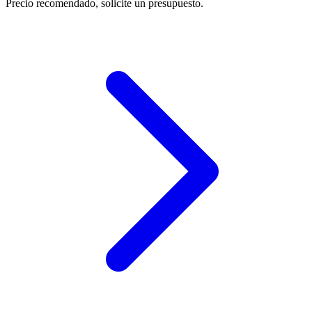
Precio recomendado, solicite un presupuesto.