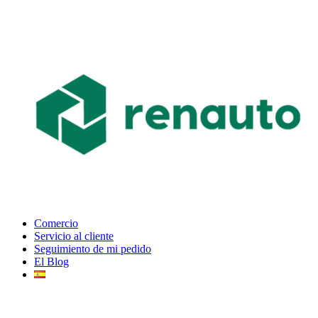
Comercio
Servicio al cliente
Seguimiento de mi pedido
El Blog