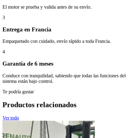
El motor se prueba y valida antes de su envío.
3
Entrega en Francia
Empaquetado con cuidado, envío rápido a toda Francia.
4
Garantía de 6 meses
Conduce con tranquilidad, sabiendo que todas las funciones del
sistema están bajo control.
Te podría gustar
Productos relacionados
Ver todo