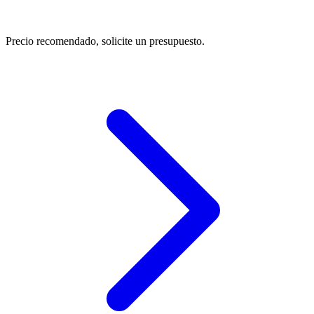
Precio recomendado, solicite un presupuesto.