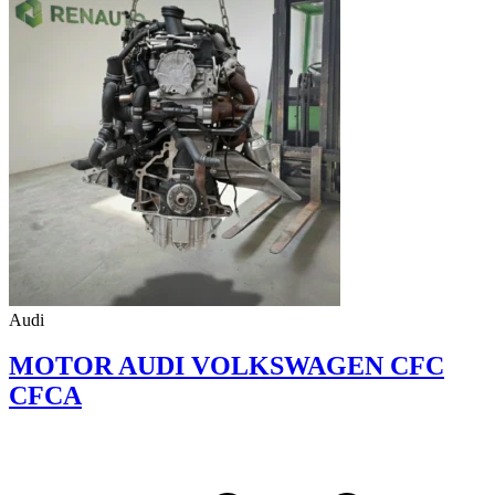
Audi
MOTOR AUDI VOLKSWAGEN CFC
CFCA