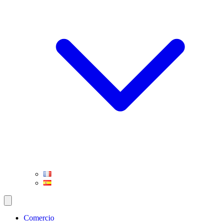
Comercio