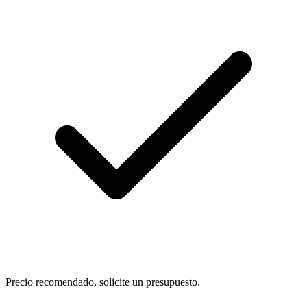
Precio recomendado, solicite un presupuesto.