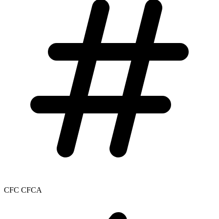
CFC CFCA