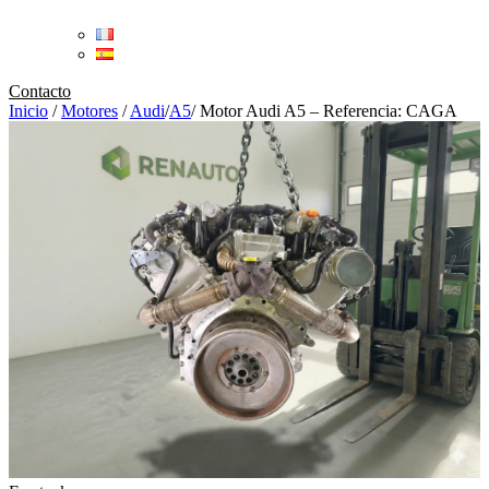
Contacto
Inicio
/
Motores
/
Audi
/
A5
/
Motor Audi A5 – Referencia: CAGA