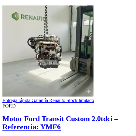
Entrega rápida Garantía Renauto Stock limitado
FORD
Motor Ford Transit Custom 2.0tdci –
Referencia: YMF6