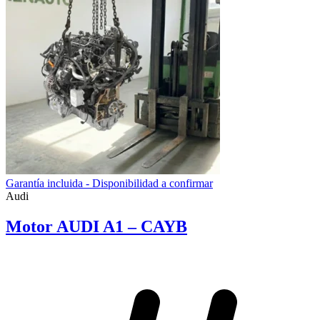
Garantía incluida - Disponibilidad a confirmar
Audi
Motor AUDI A1 – CAYB