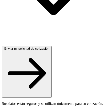
Enviar mi solicitud de cotización
Sus datos están seguros y se utilizan únicamente para su cotización.