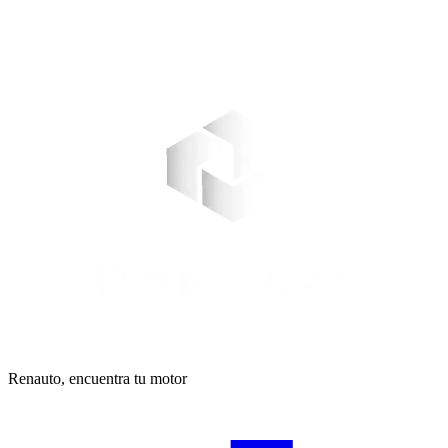
Renauto, encuentra tu motor