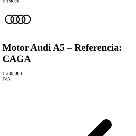
En stock
Motor Audi A5 – Referencia:
CAGA
1 230,00
€
IVA