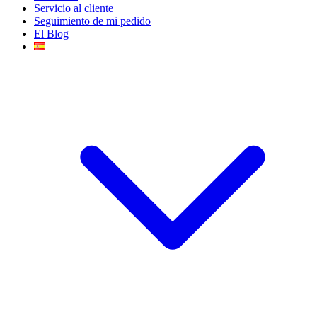
Servicio al cliente
Seguimiento de mi pedido
El Blog