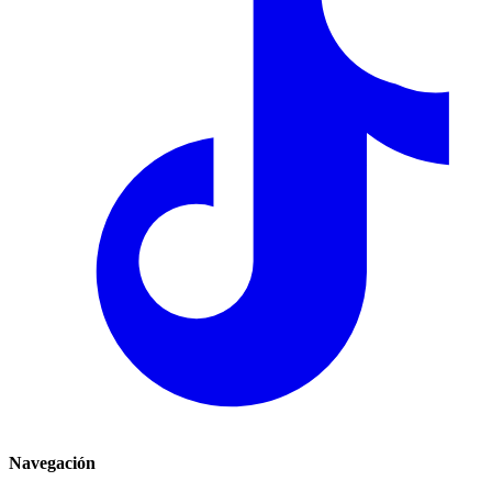
Navegación