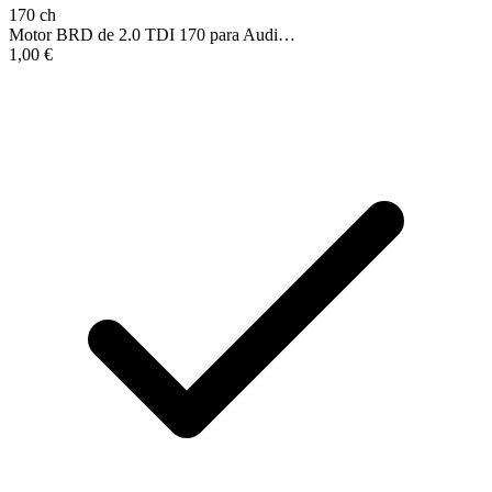
170 ch
Motor BRD de 2.0 TDI 170 para Audi…
1,00
€