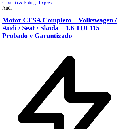
Garantía & Entrega Exprés
Audi
Motor CESA Completo – Volkswagen /
Audi / Seat / Skoda – 1.6 TDI 115 –
Probado y Garantizado