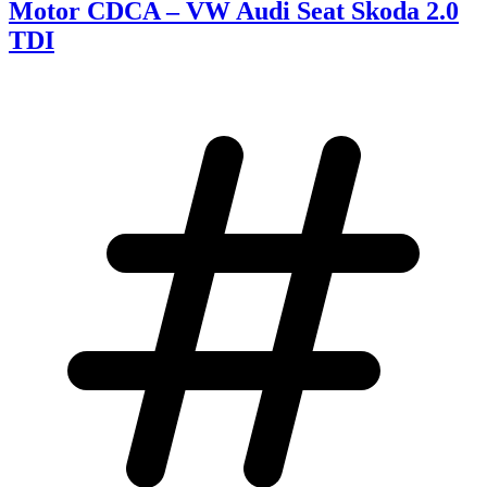
Motor CDCA – VW Audi Seat Skoda 2.0
TDI