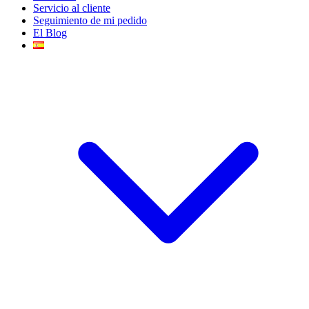
Servicio al cliente
Seguimiento de mi pedido
El Blog