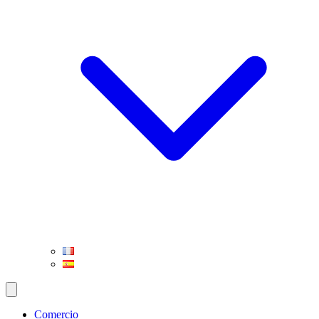
Comercio