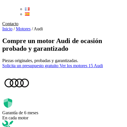
Contacto
Inicio
/
Motores
/
Audi
Compre un
motor Audi de ocasión
probado y garantizado
Piezas originales, probadas y garantizadas.
Solicita un presupuesto gratuito
Ver los motores 15 Audi
Garantía de 6 meses
En cada motor