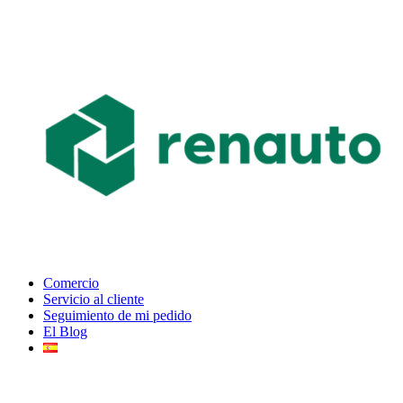
Comercio
Servicio al cliente
Seguimiento de mi pedido
El Blog