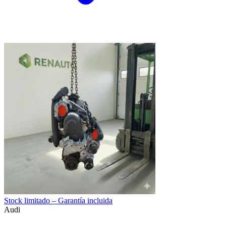
Stock limitado – Garantía incluida
Audi