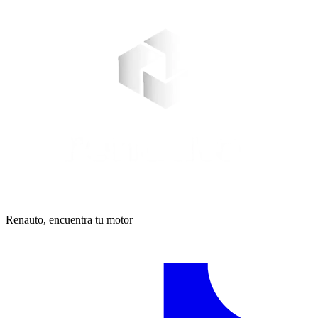
Renauto, encuentra tu motor