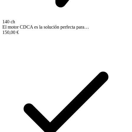
140 ch
El motor CDCA es la solución perfecta para…
150,00
€