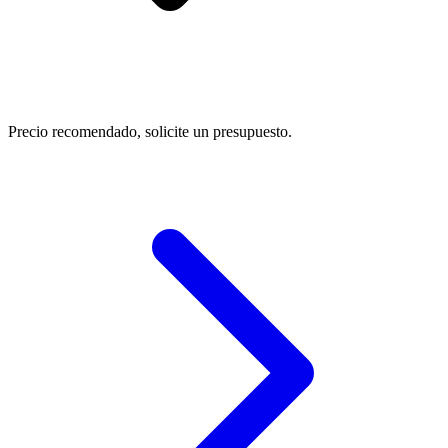
Precio recomendado, solicite un presupuesto.