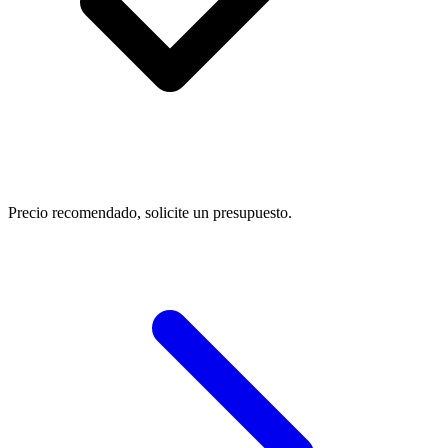
Precio recomendado, solicite un presupuesto.