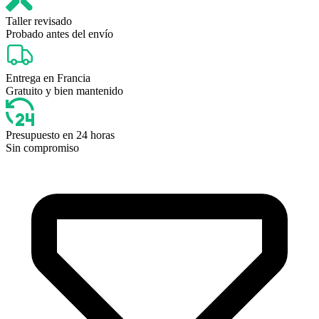
Taller revisado
Probado antes del envío
Entrega en Francia
Gratuito y bien mantenido
Presupuesto en 24 horas
Sin compromiso