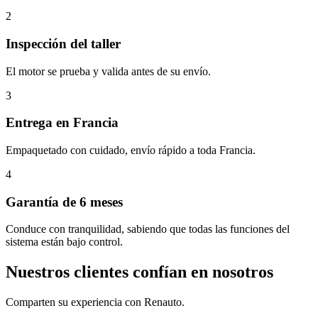
2
Inspección del taller
El motor se prueba y valida antes de su envío.
3
Entrega en Francia
Empaquetado con cuidado, envío rápido a toda Francia.
4
Garantía de 6 meses
Conduce con tranquilidad, sabiendo que todas las funciones del
sistema están bajo control.
Nuestros clientes confían en nosotros
Comparten su experiencia con Renauto.