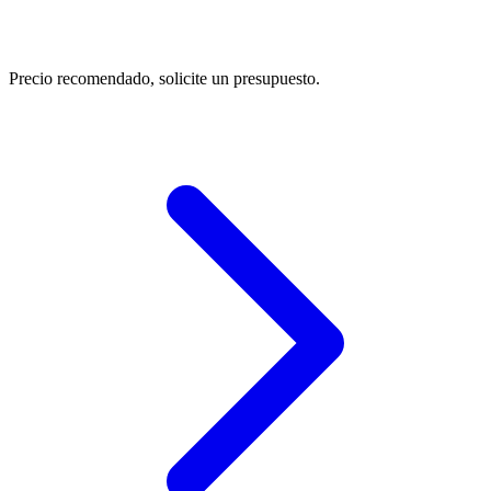
Precio recomendado, solicite un presupuesto.