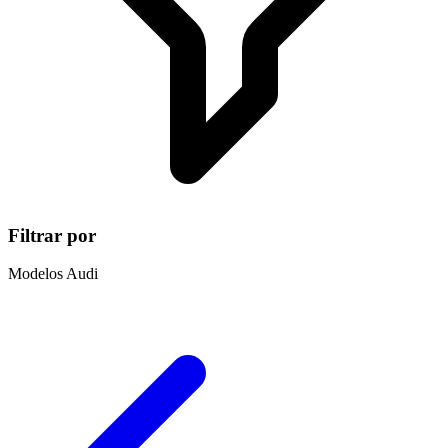
Filtrar por
Modelos Audi