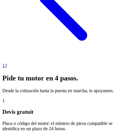
1
2
Pide tu motor en 4 pasos.
Desde la cotización hasta la puesta en marcha, te apoyamos.
1
Devis gratuit
Placa o código del motor: el número de pieza compatible se
identifica en un plazo de 24 horas.