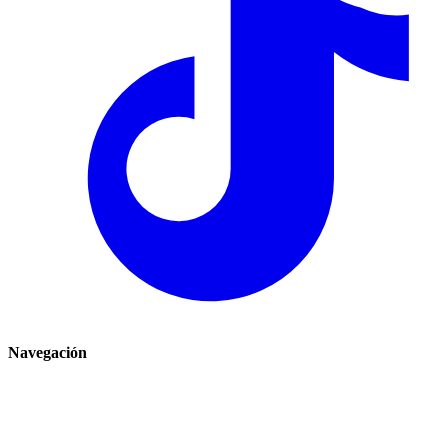
Navegación
Inicio
Comercio